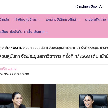
หน้าหลักมหาวิทยาลัย
น้าหลัก
ทำเนียบผู้บริหาร
เอกสารอิเล็กทรอนิกส์
รายงานติดตาม 
ะเบียบ-ข้อบังคับ-คำสั่ง-ประกาศ
ก
>
ข่าว
>
ประชุม
> มรภ.สวนสุนันทา จัดประชุมสภาวิชาการ ครั้งที่ 4/2568 เดิน
วนสุนันทา จัดประชุมสภาวิชาการ ครั้งที่ 4/2568 เดินหน้
แลเว็บ admin
5-05-22 09:20:08