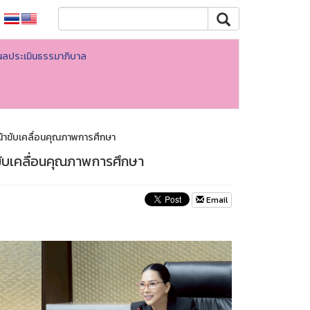
ผลประเมินธรรมาภิบาล
หน้าขับเคลื่อนคุณภาพการศึกษา
าขับเคลื่อนคุณภาพการศึกษา
Email