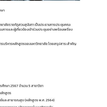
ึกษา
าวิทยาลัยราชภัฏสวนสุนันทา เป็นประธานการประชุมคณะ
ารและผู้เกี่ยวข้องเข้าร่วมประชุมอย่างพร้อมเพรียง
ะการบริหารหลักสูตรของมหาวิทยาลัย โดยสรุปสาระสำคัญ
การศึกษา 2567 จำนวน 5 สาขาวิชา
หลักสูตร
ย์และสาธารณสุข (หลักสูตร พ.ศ. 2564)