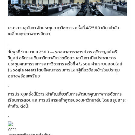
มรภ.สวนสุนันทา จัดประชุมสภาวิชาการ ครั้งที่ 4/2568 เดินหน้าขับ
เคลื่อนคุณภาพการศึกษา
.
วันพุธที่ 9 เมษายน 2568 — รองศาสตราจารย์ ดร.ชุติกาญจน์ ศรี
วิบูลย์ อธิการบดีมหาวิทยาลัยราชภัฏสวนสุนันทา เป็นประธานการ
ประชุมคณะกรรมการสภาวิชาการ ครั้งที่ 4/2568 ผ่านระบบออนไลน์
(Google Meet) โดยมีคณะกรรมการและผู้เกี่ยวข้องเข้าร่วมประชุม
อย่างพร้อมเพรียง
.
การประชุมครั้งนี้มีวาระสำคัญเกี่ยวกับการพัฒนาคุณภาพการจัดการ
เรียนการสอน และการบริหารหลักสูตรของมหาวิทยาลัย โดยสรุปสาระ
สำคัญ ดังนี้:
.