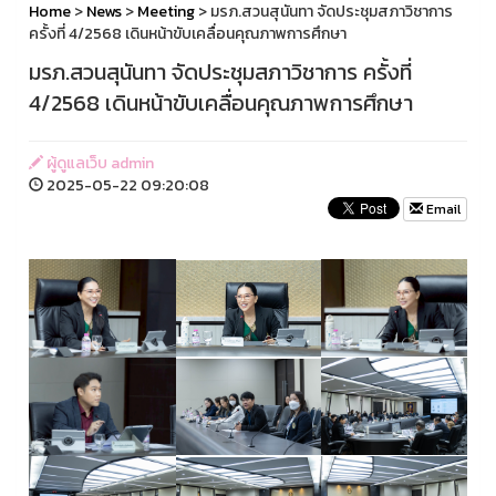
Home
>
News
>
Meeting
> มรภ.สวนสุนันทา จัดประชุมสภาวิชาการ
ครั้งที่ 4/2568 เดินหน้าขับเคลื่อนคุณภาพการศึกษา
มรภ.สวนสุนันทา จัดประชุมสภาวิชาการ ครั้งที่
4/2568 เดินหน้าขับเคลื่อนคุณภาพการศึกษา
ผู้ดูแลเว็บ admin
2025-05-22 09:20:08
Email