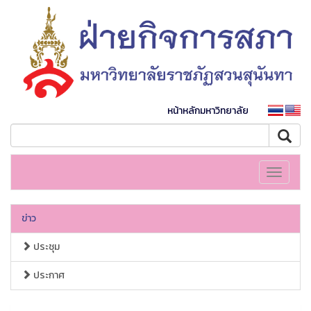
หน้าหลักมหาวิทยาลัย
Toggle
navigati
ข่าว
ประชุม
ประกาศ