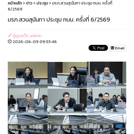
หน้าหลัก
>
ข่าว
>
ประชุม
> มรภ.สวนสุนันทา ประชุม กบม. ครั้งที่
6/2569
มรภ.สวนสุนันทา ประชุม กบม. ครั้งที่ 6/2569
ผู้ดูแลเว็บ admin
2026-06-09 09:55:46
Email