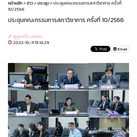
หน้าหลัก
>
ข่าว
>
ประชุม
> ประชุมคณะกรรมการสภาวิชาการ ครั้งที่
10/2566
ประชุมคณะกรรมการสภาวิชาการ ครั้งที่ 10/2566
ผู้ดูแลเว็บ admin
2023-10-11 15:14:29
Email