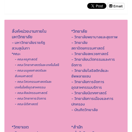
Email
ลิ้งค์หน่วยงานภายใน
*วิทยาลัย
มหาวิทยาลัย
- วิทยาลัยพยาบาลและสุขภาพ
- มหาวิทยาลัยราชภัฏ
- วิทยาลัย
สวนสุนันทา
สถาปัตยกรรมศาสตร์
*คณะ
- วิทยาลัยสหเวชศาสตร์
- วิทยาลัยนวัตกรรมและการ
- คณะครุศาสตร์
จัดการ
- คณะวิทยาศาสตร์และเทคโนโลยี
- วิทยาลัยโลจิสติกส์และ
- คณะมนุษยศาสตร์และ
ซัพพลายเชน
สังคมศาสตร์
- วิทยาลัยการจัดการ
- คณะวิศวกรรมศาสตร์และ
อุตสาหกรรมบริการ
เทคโนโลยีอุตสาหกรรม
- วิทยาลัยนิเทศศาสตร์
- คณะศิลปกรรมศาสตร์
- วิทยาลัยการเมืองและการ
- คณะวิทยาการจัดการ
ปกครอง
- คณะนิติศาสตร์
- บัณฑิตวิทยาลัย
*วิทยาเขต
*สำนัก