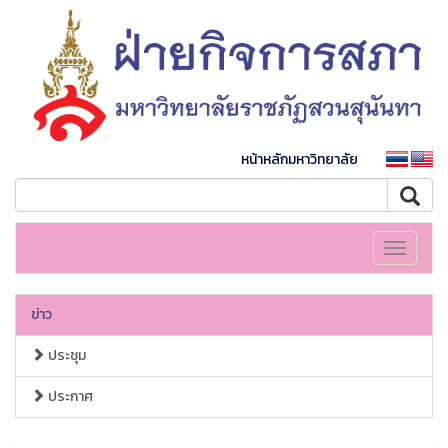
หน้าหลักมหาวิทยาลัย
Toggle
navigati
ข่าว
ประชุม
ประกาศ