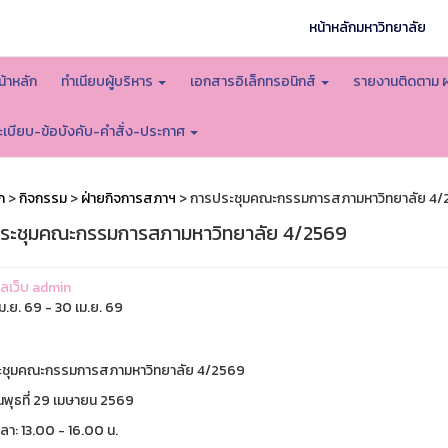
หน้าหลักมหาวิทยาลัย
น้าหลัก
ทำเนียบผู้บริหาร
เอกสารอิเล็กทรอนิกส์
รายงานติดตาม 
ะเบียบ-ข้อบังคับ-คำสั่ง-ประกาศ
ก
>
กิจกรรม
>
ฝ่ายกิจการสภาฯ
> การประชุมคณะกรรมการสภามหาวิทยาลัย 4/
ระชุมคณะกรรมการสภามหาวิทยาลัย 4/2569
แลเว็บ admin
ม.ย. 69 - 30 เม.ย. 69
ะชุมคณะกรรมการสภามหาวิทยาลัย 4/2569
ันพุธที่ 29 เมษายน 2569
ลา: 13.00 - 16.00 น.