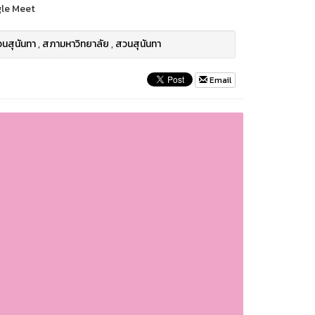
gle Meet
นสุนันทา
,
สภามหาวิทยาลัย
,
สวนสุนันทา
Email