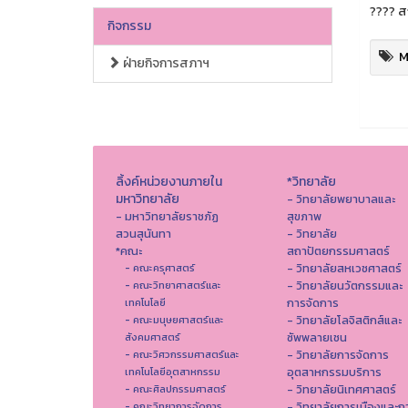
???? ส
กิจกรรม
M
ฝ่ายกิจการสภาฯ
ลิ้งค์หน่วยงานภายใน
*วิทยาลัย
มหาวิทยาลัย
- วิทยาลัยพยาบาลและ
- มหาวิทยาลัยราชภัฏ
สุขภาพ
สวนสุนันทา
- วิทยาลัย
*คณะ
สถาปัตยกรรมศาสตร์
- วิทยาลัยสหเวชศาสตร์
- คณะครุศาสตร์
- วิทยาลัยนวัตกรรมและ
- คณะวิทยาศาสตร์และ
การจัดการ
เทคโนโลยี
- วิทยาลัยโลจิสติกส์และ
- คณะมนุษยศาสตร์และ
ซัพพลายเชน
สังคมศาสตร์
- วิทยาลัยการจัดการ
- คณะวิศวกรรมศาสตร์และ
อุตสาหกรรมบริการ
เทคโนโลยีอุตสาหกรรม
- วิทยาลัยนิเทศศาสตร์
- คณะศิลปกรรมศาสตร์
- วิทยาลัยการเมืองและก
- คณะวิทยาการจัดการ