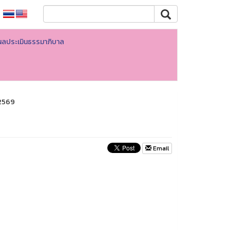
ผลประเมินธรรมาภิบาล
2569
Email