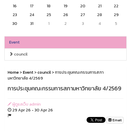
16
17
18
19
20
21
22
23
24
25
26
27
28
29
30
31
1
2
3
4
5
Event
council
Home
>
Event
>
council
> การประชุมคณะกรรมการสภา
มหาวิทยาลัย 4/2569
การประชุมคณะกรรมการสภามหาวิทยาลัย 4/2569
ผู้ดูแลเว็บ admin
29 Apr 26 - 30 Apr 26
Email