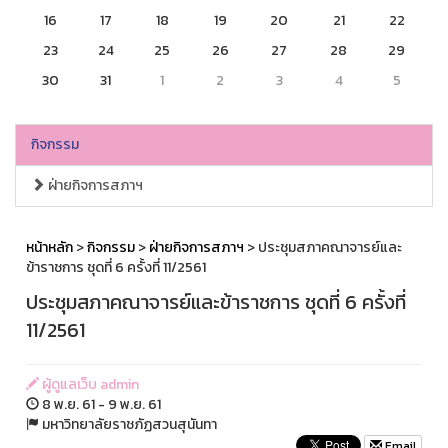
16
17
18
19
20
21
22
23
24
25
26
27
28
29
30
31
1
2
3
4
5
กิจกรรม
ฝ่ายกิจการสภาฯ
หน้าหลัก
>
กิจกรรม
>
ฝ่ายกิจการสภาฯ
> ประชุมสภาคณาจารย์และ
ข้าราชการ ชุดที่ 6 ครั้งที่ 11/2561
ประชุมสภาคณาจารย์และข้าราชการ ชุดที่ 6 ครั้งที่
11/2561
ผู้ดูแลเว็บ admin
8 พ.ย. 61 - 9 พ.ย. 61
มหาวิทยาลัยราชภัฏสวนสุนันทา
Email