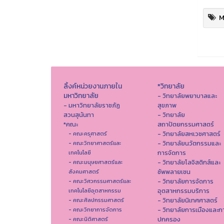
M
ลิ้งค์หน่วยงานภายใน
*วิทยาลัย
มหาวิทยาลัย
- วิทยาลัยพยาบาลและ
- มหาวิทยาลัยราชภัฏ
สุขภาพ
สวนสุนันทา
- วิทยาลัย
*คณะ
สถาปัตยกรรมศาสตร์
- วิทยาลัยสหเวชศาสตร์
- คณะครุศาสตร์
- วิทยาลัยนวัตกรรมและ
- คณะวิทยาศาสตร์และ
การจัดการ
เทคโนโลยี
- วิทยาลัยโลจิสติกส์และ
- คณะมนุษยศาสตร์และ
ซัพพลายเชน
สังคมศาสตร์
- วิทยาลัยการจัดการ
- คณะวิศวกรรมศาสตร์และ
อุตสาหกรรมบริการ
เทคโนโลยีอุตสาหกรรม
- วิทยาลัยนิเทศศาสตร์
- คณะศิลปกรรมศาสตร์
- วิทยาลัยการเมืองและก
- คณะวิทยาการจัดการ
ปกครอง
- คณะนิติศาสตร์