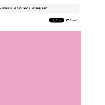
นสุนันทา
,
สภาวิชาการ
,
สวนสุนันทา
Email