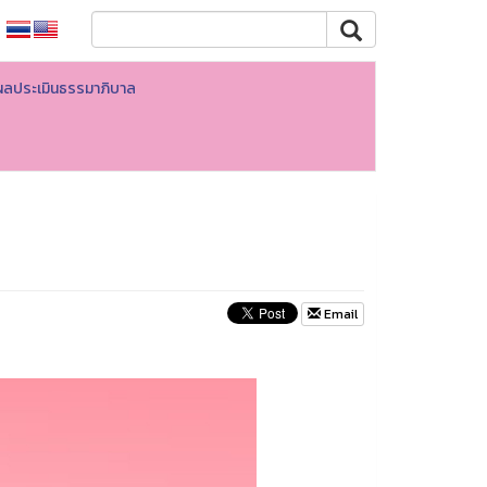
ผลประเมินธรรมาภิบาล
Email