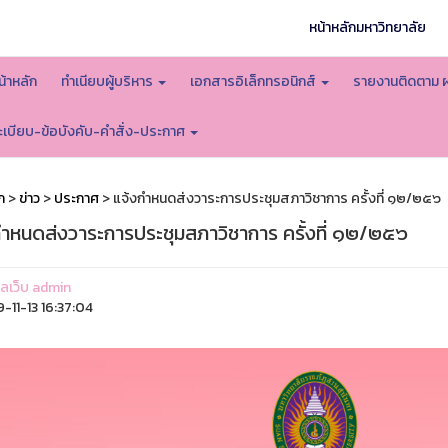
หน้าหลักมหาวิทยาลัย
น้าหลัก
ทำเนียบผู้บริหาร
เอกสารอิเล็กทรอนิกส์
รายงานติดตาม 
ะเบียบ-ข้อบังคับ-คำสั่ง-ประกาศ
ก
>
ข่าว
>
ประกาศ
> แจ้งกำหนดส่งวาระการประชุมสภาวิชาการ ครั้งที่ ๑๒/๒๕๖
กำหนดส่งวาระการประชุมสภาวิชาการ ครั้งที่ ๑๒/๒๕๖
แลเว็บ admin
-11-13 16:37:04