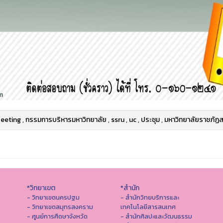
eeting
,
กรรมการบริหารมหาวิทยาลัย
,
ssru
,
uc
,
ประชุม
,
มหาวิทยาลัยราชภัฏส
*วิทยาเขต
*สำนัก
- วิทยาเขตนครปฐม
- สำนักวิทยบริการและ
- วิทยาเขตสมุทรสงคราม
เทคโนโลยีสารสนเทศ
- ศูนย์การศึดษาจังหวัด
- สํานักศิลปะและวัฒนธรรม