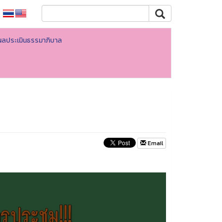
ผลประเมินธรรมาภิบาล
Email