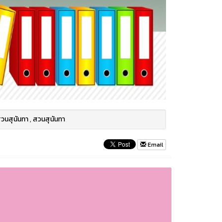
วนสุนันทา
,
สวนสุนันทา
Email