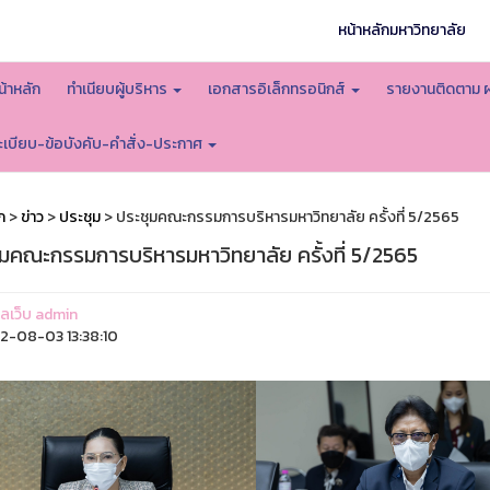
หน้าหลักมหาวิทยาลัย
น้าหลัก
ทำเนียบผู้บริหาร
เอกสารอิเล็กทรอนิกส์
รายงานติดตาม 
ะเบียบ-ข้อบังคับ-คำสั่ง-ประกาศ
ก
>
ข่าว
>
ประชุม
> ประชุมคณะกรรมการบริหารมหาวิทยาลัย ครั้งที่ 5/2565
ุมคณะกรรมการบริหารมหาวิทยาลัย ครั้งที่ 5/2565
แลเว็บ admin
-08-03 13:38:10