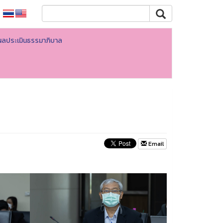
ผลประเมินธรรมาภิบาล
Email