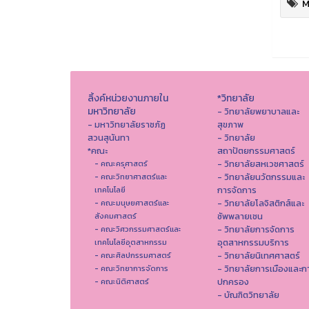
M
ลิ้งค์หน่วยงานภายใน
*วิทยาลัย
มหาวิทยาลัย
- วิทยาลัยพยาบาลและ
- มหาวิทยาลัยราชภัฏ
สุขภาพ
สวนสุนันทา
- วิทยาลัย
*คณะ
สถาปัตยกรรมศาสตร์
- วิทยาลัยสหเวชศาสตร์
- คณะครุศาสตร์
- วิทยาลัยนวัตกรรมและ
- คณะวิทยาศาสตร์และ
การจัดการ
เทคโนโลยี
- วิทยาลัยโลจิสติกส์และ
- คณะมนุษยศาสตร์และ
ซัพพลายเชน
สังคมศาสตร์
- วิทยาลัยการจัดการ
- คณะวิศวกรรมศาสตร์และ
อุตสาหกรรมบริการ
เทคโนโลยีอุตสาหกรรม
- วิทยาลัยนิเทศศาสตร์
- คณะศิลปกรรมศาสตร์
- วิทยาลัยการเมืองและก
- คณะวิทยาการจัดการ
ปกครอง
- คณะนิติศาสตร์
- บัณฑิตวิทยาลัย