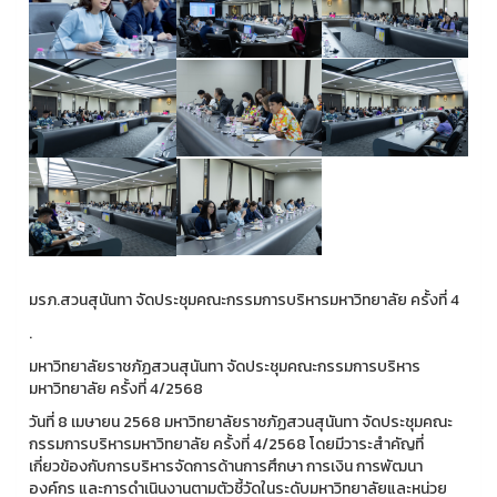
มรภ.สวนสุนันทา จัดประชุมคณะกรรมการบริหารมหาวิทยาลัย ครั้งที่ 4
.
มหาวิทยาลัยราชภัฏสวนสุนันทา จัดประชุมคณะกรรมการบริหาร
มหาวิทยาลัย ครั้งที่ 4/2568
วันที่ 8 เมษายน 2568 มหาวิทยาลัยราชภัฏสวนสุนันทา จัดประชุมคณะ
กรรมการบริหารมหาวิทยาลัย ครั้งที่ 4/2568 โดยมีวาระสำคัญที่
เกี่ยวข้องกับการบริหารจัดการด้านการศึกษา การเงิน การพัฒนา
องค์กร และการดำเนินงานตามตัวชี้วัดในระดับมหาวิทยาลัยและหน่วย