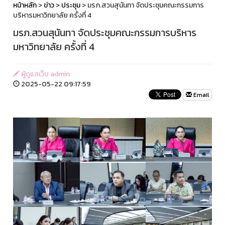
หน้าหลัก
>
ข่าว
>
ประชุม
> มรภ.สวนสุนันทา จัดประชุมคณะกรรมการ
บริหารมหาวิทยาลัย ครั้งที่ 4
มรภ.สวนสุนันทา จัดประชุมคณะกรรมการบริหาร
มหาวิทยาลัย ครั้งที่ 4
ผู้ดูแลเว็บ admin
2025-05-22 09:17:59
Email