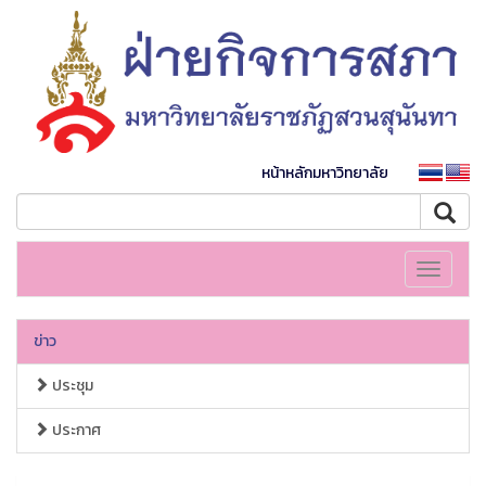
หน้าหลักมหาวิทยาลัย
Toggle
navigati
ข่าว
ประชุม
ประกาศ