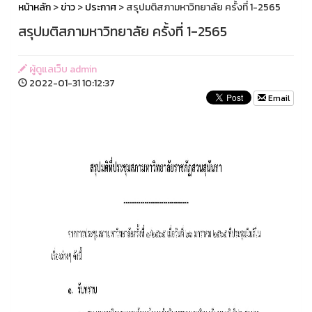
หน้าหลัก
>
ข่าว
>
ประกาศ
> สรุปมติสภามหาวิทยาลัย ครั้งที่ 1-2565
สรุปมติสภามหาวิทยาลัย ครั้งที่ 1-2565
ผู้ดูแลเว็บ admin
2022-01-31 10:12:37
Email