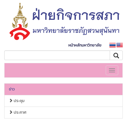
หน้าหลักมหาวิทยาลัย
Toggle
navigati
ข่าว
ประชุม
ประกาศ