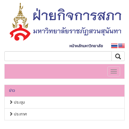
หน้าหลักมหาวิทยาลัย
Toggle
navigati
ข่าว
ประชุม
ประกาศ