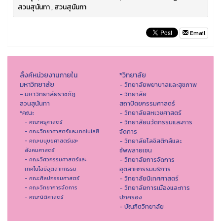
สวนสุนันทา
,
สวนสุนันทา
Email
ลิ้งค์หน่วยงานภายใน
*วิทยาลัย
มหาวิทยาลัย
- วิทยาลัยพยาบาลและสุขภาพ
- มหาวิทยาลัยราชภัฏ
- วิทยาลัย
สวนสุนันทา
สถาปัตยกรรมศาสตร์
*คณะ
- วิทยาลัยสหเวชศาสตร์
- วิทยาลัยนวัตกรรมและการ
- คณะครุศาสตร์
จัดการ
- คณะวิทยาศาสตร์และเทคโนโลยี
- วิทยาลัยโลจิสติกส์และ
- คณะมนุษยศาสตร์และ
ซัพพลายเชน
สังคมศาสตร์
- วิทยาลัยการจัดการ
- คณะวิศวกรรมศาสตร์และ
อุตสาหกรรมบริการ
เทคโนโลยีอุตสาหกรรม
- วิทยาลัยนิเทศศาสตร์
- คณะศิลปกรรมศาสตร์
- วิทยาลัยการเมืองและการ
- คณะวิทยาการจัดการ
ปกครอง
- คณะนิติศาสตร์
- บัณฑิตวิทยาลัย