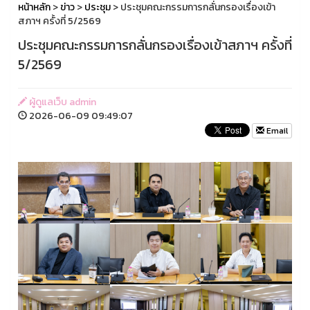
หน้าหลัก
>
ข่าว
>
ประชุม
> ประชุมคณะกรรมการกลั่นกรองเรื่องเข้า
สภาฯ ครั้งที่ 5/2569
ประชุมคณะกรรมการกลั่นกรองเรื่องเข้าสภาฯ ครั้งที่
5/2569
ผู้ดูแลเว็บ admin
2026-06-09 09:49:07
Email