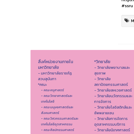
#ssru
M
ลิ้งค์หน่วยงานภายใน
*วิทยาลัย
มหาวิทยาลัย
- วิทยาลัยพยาบาลและ
- มหาวิทยาลัยราชภัฏ
สุขภาพ
สวนสุนันทา
- วิทยาลัย
*คณะ
สถาปัตยกรรมศาสตร์
- วิทยาลัยสหเวชศาสตร์
- คณะครุศาสตร์
- วิทยาลัยนวัตกรรมและ
- คณะวิทยาศาสตร์และ
การจัดการ
เทคโนโลยี
- วิทยาลัยโลจิสติกส์และ
- คณะมนุษยศาสตร์และ
ซัพพลายเชน
สังคมศาสตร์
- วิทยาลัยการจัดการ
- คณะวิศวกรรมศาสตร์และ
อุตสาหกรรมบริการ
เทคโนโลยีอุตสาหกรรม
- วิทยาลัยนิเทศศาสตร์
- คณะศิลปกรรมศาสตร์