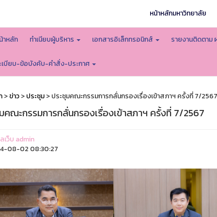
หน้าหลักมหาวิทยาลัย
น้าหลัก
ทำเนียบผู้บริหาร
เอกสารอิเล็กทรอนิกส์
รายงานติดตาม 
ะเบียบ-ข้อบังคับ-คำสั่ง-ประกาศ
ก
>
ข่าว
>
ประชุม
> ประชุมคณะกรรมการกลั่นกรองเรื่องเข้าสภาฯ ครั้งที่ 7/256
มคณะกรรมการกลั่นกรองเรื่องเข้าสภาฯ ครั้งที่ 7/2567
แลเว็บ admin
4-08-02 08:30:27