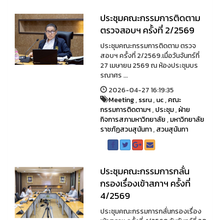
ประชุมคณะกรรมการติดตาม
ตรวจสอบฯ ครั้งที่ 2/2569
ประชุมคณะกรรมการติดตาม ตรวจ
สอบฯ ครั้งที่ 2/2569.เมื่อวันจันทร์ที่
27 เมษายน 2569 ณ ห้องประชุมบร
รณาศร ...
2026-04-27 16:19:35
Meeting
,
ssru
,
uc
,
คณะ
กรรมการติดตามฯ
,
ประชุม
,
ฝ่าย
กิจการสภามหาวิทยาลัย
,
มหาวิทยาลัย
ราชภัฏสวนสุนันทา
,
สวนสุนันทา
ประชุมคณะกรรมการกลั่น
กรองเรื่องเข้าสภาฯ ครั้งที่
4/2569
ประชุมคณะกรรมการกลั่นกรองเรื่อง