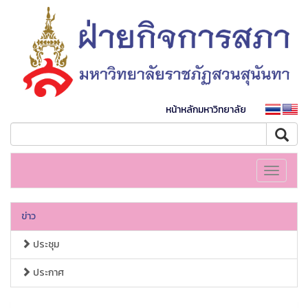
หน้าหลักมหาวิทยาลัย
Toggle
navigati
ข่าว
ประชุม
ประกาศ