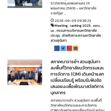
5/2569กรุงเทพมหานคร (11
พฤษภาคม 2569) – มหาวิทยาลัย
ราชภัฏส ...
2026-06-09 09:38:23
Meeting
,
ranking 2025
,
ssru
,
uc
,
กรรมการบริหารมหาวิทยาลัย
,
ประชุม
,
ฝ่ายกิจการสภามหาวิทยาลัย
,
สวนสุนันทา
สภาคณาจารย์ฯ สวนสุนันทา
ลงพื้นที่วิทยาลัยนวัตกรรมและ
การจัดการ (CIM) เดินหน้าแลก
เปลี่ยนเรียนรู้ พร้อมรับฟังข้อ
เสนอแนะเพื่อพัฒนาสวัสดิการ
บุคลากร
สภาคณาจารย์ฯ สวนสุนันทา ลงพื้นที่
วิทยาลัยนวัตกรรมและการจัดการ
(CIM) เดินหน้าแลกเปลี่ยนเรียนรู้ พร้อม