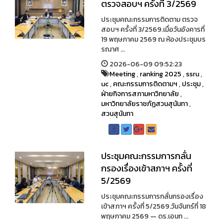
ตรวจสอบฯ ครั้งที่ 3/2569
ประชุมคณะกรรมการติดตาม ตรวจ
สอบฯ ครั้งที่ 3/2569.เมื่อวันอังคารที่
19 พฤษภาคม 2569 ณ ห้องประชุมบร
รณาศ ...
2026-06-09 09:52:23
Meeting
,
ranking 2025
,
ssru
,
uc
,
คณะกรรมการติดตามฯ
,
ประชุม
,
ฝ่ายกิจการสภามหาวิทยาลัย
,
มหาวิทยาลัยราชภัฏสวนสุนันทา
,
สวนสุนันทา
ประชุมคณะกรรมการกลั่น
กรองเรื่องเข้าสภาฯ ครั้งที่
5/2569
ประชุมคณะกรรมการกลั่นกรองเรื่อง
เข้าสภาฯ ครั้งที่ 5/2569.วันจันทร์ที่ 18
พฤษภาคม 2569 — ดร.เอนก ...