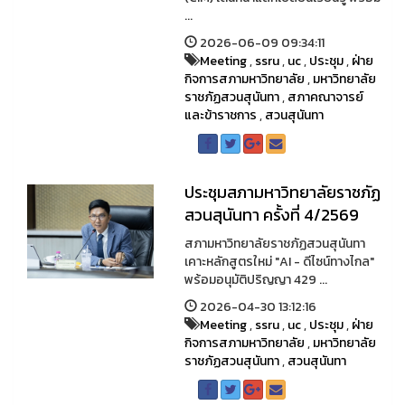
...
2026-06-09 09:34:11
Meeting
,
ssru
,
uc
,
ประชุม
,
ฝ่าย
กิจการสภามหาวิทยาลัย
,
มหาวิทยาลัย
ราชภัฏสวนสุนันทา
,
สภาคณาจารย์
และข้าราชการ
,
สวนสุนันทา
ประชุมสภามหาวิทยาลัยราชภัฏ
สวนสุนันทา ครั้งที่ 4/2569
สภามหาวิทยาลัยราชภัฏสวนสุนันทา
เคาะหลักสูตรใหม่ "AI - ดีไซน์ทางไกล"
พร้อมอนุมัติปริญญา 429 ...
2026-04-30 13:12:16
Meeting
,
ssru
,
uc
,
ประชุม
,
ฝ่าย
กิจการสภามหาวิทยาลัย
,
มหาวิทยาลัย
ราชภัฏสวนสุนันทา
,
สวนสุนันทา