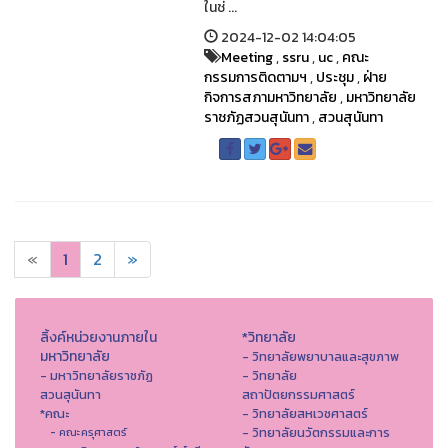
ในช่ ...
2024-12-02 14:04:05
Meeting
,
ssru
,
uc
,
คณะ
กรรมการติดตามฯ
,
ประชุม
,
ฝ่าย
กิจการสภามหาวิทยาลัย
,
มหาวิทยาลัย
ราชภัฏสวนสุนันทา
,
สวนสุนันทา
«
1
2
»
ลิ้งค์หน่วยงานภายใน
*วิทยาลัย
มหาวิทยาลัย
- วิทยาลัยพยาบาลและสุขภาพ
- มหาวิทยาลัยราชภัฏ
- วิทยาลัย
สวนสุนันทา
สถาปัตยกรรมศาสตร์
*คณะ
- วิทยาลัยสหเวชศาสตร์
- วิทยาลัยนวัตกรรมและการ
- คณะครุศาสตร์