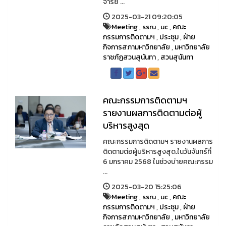
จารย ...
2025-03-21 09:20:05
Meeting
,
ssru
,
uc
,
คณะ
กรรมการติดตามฯ
,
ประชุม
,
ฝ่าย
กิจการสภามหาวิทยาลัย
,
มหาวิทยาลัย
ราชภัฏสวนสุนันทา
,
สวนสุนันทา
คณะกรรมการติดตามฯ
รายงานผลการติดตามต่อผู้
บริหารสูงสุด
คณะกรรมการติดตามฯ รายงานผลการ
ติดตามต่อผู้บริหารสูงสุด.ในวันจันทร์ที่
6 มกราคม 2568 ในช่วงบ่ายคณะกรรม
...
2025-03-20 15:25:06
Meeting
,
ssru
,
uc
,
คณะ
กรรมการติดตามฯ
,
ประชุม
,
ฝ่าย
กิจการสภามหาวิทยาลัย
,
มหาวิทยาลัย