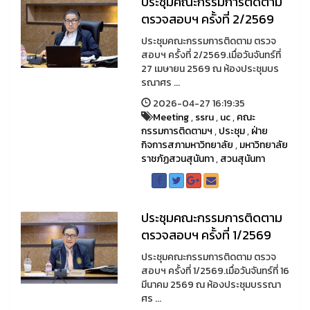
ประชุมคณะกรรมการติดตาม
ตรวจสอบฯ ครั้งที่ 2/2569
ประชุมคณะกรรมการติดตาม ตรวจ
สอบฯ ครั้งที่ 2/2569.เมื่อวันจันทร์ที่
27 เมษายน 2569 ณ ห้องประชุมบร
รณาศร ...
2026-04-27 16:19:35
Meeting
,
ssru
,
uc
,
คณะ
กรรมการติดตามฯ
,
ประชุม
,
ฝ่าย
กิจการสภามหาวิทยาลัย
,
มหาวิทยาลัย
ราชภัฏสวนสุนันทา
,
สวนสุนันทา
ประชุมคณะกรรมการติดตาม
ตรวจสอบฯ ครั้งที่ 1/2569
ประชุมคณะกรรมการติดตาม ตรวจ
สอบฯ ครั้งที่ 1/2569.เมื่อวันจันทร์ที่ 16
มีนาคม 2569 ณ ห้องประชุมบรรณา
ศร ...