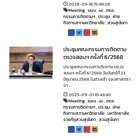
2026-03-16 15:48:26
Meeting
,
ssru
,
uc
,
คณะ
กรรมการติดตามฯ
,
ประชุม
,
ฝ่าย
กิจการสภามหาวิทยาลัย
,
สวนสุนันทา
ประชุมคณะกรรมการติดตาม
ตรวจสอบฯ ครั้งที่ 6/2568
ประชุมคณะกรรมการติดตาม ตรวจ
สอบฯ ครั้งที่ 6/2568.วันจันทร์ที่ 23
มิถุนายน 2568 ในช่วงเช้า รองศาสตรา
จา ...
2025-09-01 10:43:40
Meeting
,
ssru
,
uc
,
คณะ
กรรมการติดตามฯ
,
ประชุม
,
ฝ่าย
กิจการสภามหาวิทยาลัย
,
มหาวิทยาลัย
ราชภัฏสวนสุนันทา
,
สวนสุนันทา