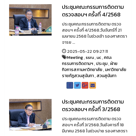
ประชุมคณะกรรมการติดตาม
ตรวจสอบฯ ครั้งที่ 4/2568
ประชุมคณะกรรมการติดตาม ตรวจ
สอบฯ ครั้งที่ 4/2568.วันจันทร์ที่ 21
เมษายน 2568 ในช่วงเช้า รองศาสตรา
จารย ...
2025-05-22 09:27:11
Meeting
,
ssru
,
uc
,
คณะ
กรรมการติดตามฯ
,
ประชุม
,
ฝ่าย
กิจการสภามหาวิทยาลัย
,
มหาวิทยาลัย
ราชภัฏสวนสุนันทา
,
สวนสุนันทา
ประชุมคณะกรรมการติดตาม
ตรวจสอบฯ ครั้งที่ 3/2568
ประชุมคณะกรรมการติดตาม ตรวจ
สอบฯ ครั้งที่ 3/2568.วันอังคารที่ 18
มีนาคม 2568 ในช่วงบ่าย รองศาสตรา