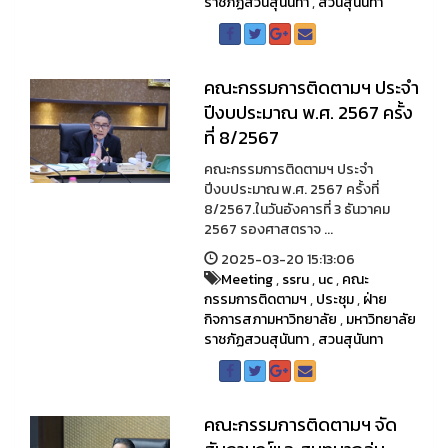
ราชภัฏสวนสุนันทา
,
สวนสุนันทา
คณะกรรมการติดตามฯ ประจำ
ปีงบประมาณ พ.ศ. 2567 ครั้ง
ที่ 8/2567
คณะกรรมการติดตามฯ ประจำ
ปีงบประมาณ พ.ศ. 2567 ครั้งที่
8/2567.ในวันอังคารที่ 3 ธันวาคม
2567 รองศาสตราจ ...
2025-03-20 15:13:06
Meeting
,
ssru
,
uc
,
คณะ
กรรมการติดตามฯ
,
ประชุม
,
ฝ่าย
กิจการสภามหาวิทยาลัย
,
มหาวิทยาลัย
ราชภัฏสวนสุนันทา
,
สวนสุนันทา
คณะกรรมการติดตามฯ จัด