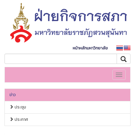
หน้าหลักมหาวิทยาลัย
Toggle
navigati
ข่าว
ประชุม
ประกาศ