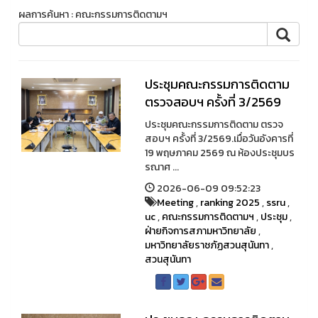
ผลการค้นหา : คณะกรรมการติดตามฯ
ประชุมคณะกรรมการติดตาม
ตรวจสอบฯ ครั้งที่ 3/2569
ประชุมคณะกรรมการติดตาม ตรวจ
สอบฯ ครั้งที่ 3/2569.เมื่อวันอังคารที่
19 พฤษภาคม 2569 ณ ห้องประชุมบร
รณาศ ...
2026-06-09 09:52:23
Meeting
,
ranking 2025
,
ssru
,
uc
,
คณะกรรมการติดตามฯ
,
ประชุม
,
ฝ่ายกิจการสภามหาวิทยาลัย
,
มหาวิทยาลัยราชภัฏสวนสุนันทา
,
สวนสุนันทา