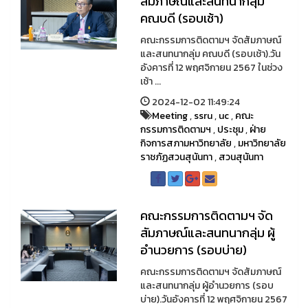
สัมภาษณ์และสนทนากลุ่ม
คณบดี (รอบเช้า)
คณะกรรมการติดตามฯ จัดสัมภาษณ์
และสนทนากลุ่ม คณบดี (รอบเช้า).วัน
อังคารที่ 12 พฤศจิกายน 2567 ในช่วง
เช้า ...
2024-12-02 11:49:24
Meeting
,
ssru
,
uc
,
คณะ
กรรมการติดตามฯ
,
ประชุม
,
ฝ่าย
กิจการสภามหาวิทยาลัย
,
มหาวิทยาลัย
ราชภัฏสวนสุนันทา
,
สวนสุนันทา
คณะกรรมการติดตามฯ จัด
สัมภาษณ์และสนทนากลุ่ม ผู้
อำนวยการ (รอบบ่าย)
คณะกรรมการติดตามฯ จัดสัมภาษณ์
และสนทนากลุ่ม ผู้อำนวยการ (รอบ
บ่าย).วันอังคารที่ 12 พฤศจิกายน 2567