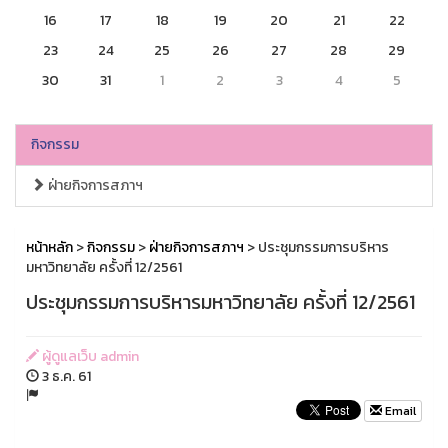
16
17
18
19
20
21
22
23
24
25
26
27
28
29
30
31
1
2
3
4
5
กิจกรรม
ฝ่ายกิจการสภาฯ
หน้าหลัก
>
กิจกรรม
>
ฝ่ายกิจการสภาฯ
> ประชุมกรรมการบริหาร
มหาวิทยาลัย ครั้งที่ 12/2561
ประชุมกรรมการบริหารมหาวิทยาลัย ครั้งที่ 12/2561
ผู้ดูแลเว็บ admin
3 ธ.ค. 61
Email