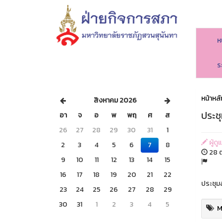
ห
ร
หน้าหลั
สิงหาคม 2026
ประชุ
อา
จ
อ
พ
พฤ
ศ
ส
26
27
28
29
30
31
1
ผู้ดู
2
3
4
5
6
7
8
28 ต
9
10
11
12
13
14
15
16
17
18
19
20
21
22
ประชุมส
23
24
25
26
27
28
29
30
31
1
2
3
4
5
M