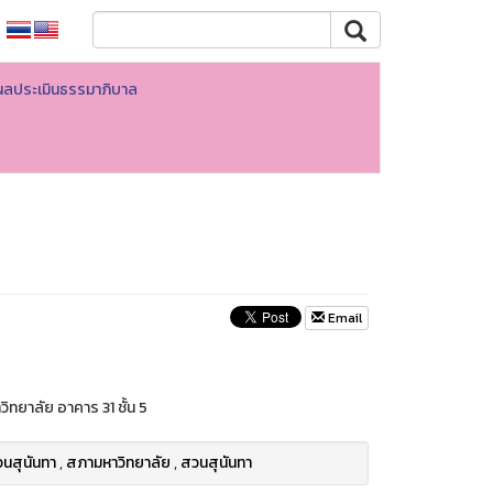
ผลประเมินธรรมาภิบาล
Email
ิทยาลัย อาคาร 31 ชั้น 5
นสุนันทา
,
สภามหาวิทยาลัย
,
สวนสุนันทา