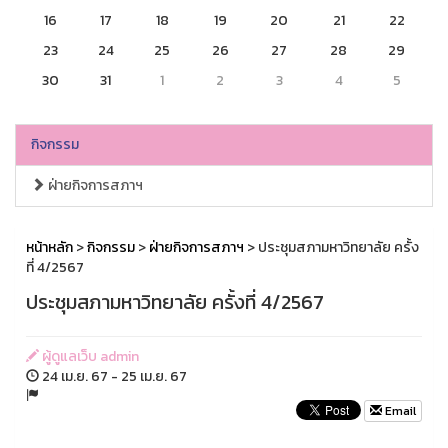
16
17
18
19
20
21
22
23
24
25
26
27
28
29
30
31
1
2
3
4
5
กิจกรรม
ฝ่ายกิจการสภาฯ
หน้าหลัก
>
กิจกรรม
>
ฝ่ายกิจการสภาฯ
> ประชุมสภามหาวิทยาลัย ครั้ง
ที่ 4/2567
ประชุมสภามหาวิทยาลัย ครั้งที่ 4/2567
ผู้ดูแลเว็บ admin
24 เม.ย. 67 - 25 เม.ย. 67
Email