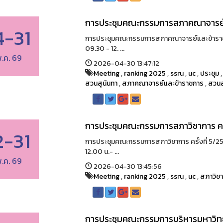
การประชุมคณะกรรมการสภาคณาจารย์
4-31
การประชุมคณะกรรมการสภาคณาจารย์และข้าราชก
09.30 - 12. ...
.ค. 69
2026-04-30 13:47:12
Meeting
,
ranking 2025
,
ssru
,
uc
,
ประชุม
สวนสุนันทา
,
สภาคณาจารย์และข้าราชการ
,
สวนส
การประชุมคณะกรรมการสภาวิชาการ ครั
2-31
การประชุมคณะกรรมการสภาวิชาการ ครั้งที่ 5/25
12.00 น.- ...
.ค. 69
2026-04-30 13:45:56
Meeting
,
ranking 2025
,
ssru
,
uc
,
สภาวิช
การประชุมคณะกรรมการบริหารมหาวิทยา