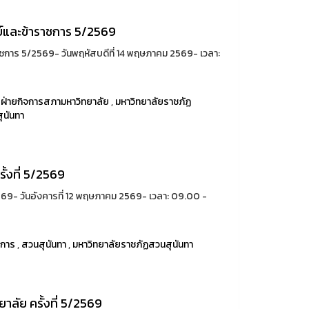
และข้าราชการ 5/2569
าร 5/2569- วันพฤหัสบดีที่ 14 พฤษภาคม 2569- เวลา:
,
ฝ่ายกิจการสภามหาวิทยาลัย
,
มหาวิทยาลัยราชภัฏ
ุนันทา
้งที่ 5/2569
69- วันอังคารที่ 12 พฤษภาคม 2569- เวลา: 09.00 -
าการ
,
สวนสุนันทา
,
มหาวิทยาลัยราชภัฏสวนสุนันทา
ลัย ครั้งที่ 5/2569