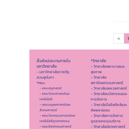
«
1
ลิ้งค์หน่วยงานภายใน
*วิทยาลัย
มหาวิทยาลัย
- วิทยาลัยพยาบาลและ
- มหาวิทยาลัยราชภัฏ
สุขภาพ
สวนสุนันทา
- วิทยาลัย
*คณะ
สถาปัตยกรรมศาสตร์
- วิทยาลัยสหเวชศาสตร์
- คณะครุศาสตร์
- วิทยาลัยนวัตกรรมและ
- คณะวิทยาศาสตร์และ
การจัดการ
เทคโนโลยี
- วิทยาลัยโลจิสติกส์และ
- คณะมนุษยศาสตร์และ
ซัพพลายเชน
สังคมศาสตร์
- วิทยาลัยการจัดการ
- คณะวิศวกรรมศาสตร์และ
อุตสาหกรรมบริการ
เทคโนโลยีอุตสาหกรรม
- วิทยาลัยนิเทศศาสตร์
- คณะศิลปกรรมศาสตร์