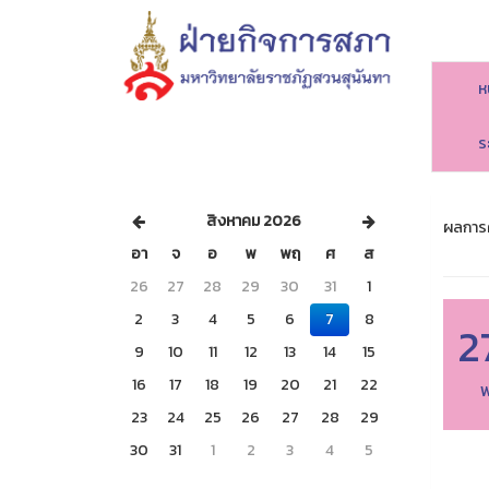
ห
ร
สิงหาคม 2026
ผลการค
อา
จ
อ
พ
พฤ
ศ
ส
26
27
28
29
30
31
1
2
3
4
5
6
7
8
2
9
10
11
12
13
14
15
16
17
18
19
20
21
22
พ
23
24
25
26
27
28
29
30
31
1
2
3
4
5