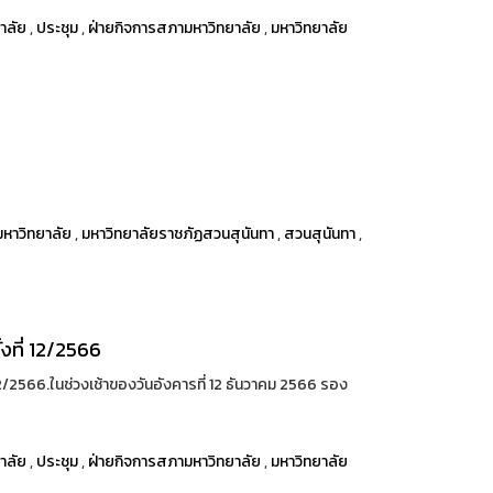
าลัย
,
ประชุม
,
ฝ่ายกิจการสภามหาวิทยาลัย
,
มหาวิทยาลัย
7
หาวิทยาลัย
,
มหาวิทยาลัยราชภัฏสวนสุนันทา
,
สวนสุนันทา
,
งที่ 12/2566
2/2566.ในช่วงเช้าของวันอังคารที่ 12 ธันวาคม 2566 รอง
าลัย
,
ประชุม
,
ฝ่ายกิจการสภามหาวิทยาลัย
,
มหาวิทยาลัย