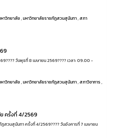
หาวิทยาลัย
,
มหาวิทยาลัยราชภัฏสวนสุนันทา
,
สภา
569
69????️ วันพุธที่ 8 เมษายน 2569???? เวลา: 09.00 -
หาวิทยาลัย
,
มหาวิทยาลัยราชภัฏสวนสุนันทา
,
สภาวิชาการ
,
ครั้งที่ 4/2569
นสุนันทา ครั้งที่ 4/2569????️ วันอังคารที่ 7 เมษายน