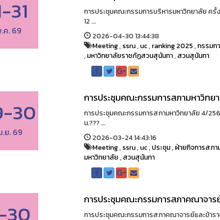
1-31
การประชุมคณะกรรมการบริหารมหาวิทยาลัย ครั้งที
12 ...
.ค. 69
2026-04-30 13:44:38
Meeting
,
ssru
,
uc
,
ranking 2025
,
กรรมกา
,
มหาวิทยาลัยราชภัฏสวนสุนันทา
,
สวนสุนันทา
การประชุมคณะกรรมการสภามหาวิทยา
9-30
การประชุมคณะกรรมการสภามหาวิทยาลัย 4/2569??
น.??? ...
ม.ย. 69
2026-03-24 14:43:16
Meeting
,
ssru
,
uc
,
ประชุม
,
ฝ่ายกิจการสภาม
มหาวิทยาลัย
,
สวนสุนันทา
การประชุมคณะกรรมการสภาคณาจารย์
-30
การประชุมคณะกรรมการสภาคณาจารย์และข้าราชก