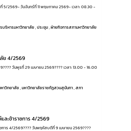
่ 5/2569- วันจันทร์ที่ 11 พฤษภาคม 2569- เวลา: 08.30 -
รบริหารมหาวิทยาลัย
,
ประชุม
,
ฝ่ายกิจการสภามหาวิทยาลัย
ลัย 4/2569
??️ วันพุธที่ 29 เมษายน 2569???? เวลา: 13.00 - 16.00
หาวิทยาลัย
,
มหาวิทยาลัยราชภัฏสวนสุนันทา
,
สภา
และข้าราชการ 4/2569
าร 4/2569????️ วันพฤหัสบดีที่ 9 เมษายน 2569????