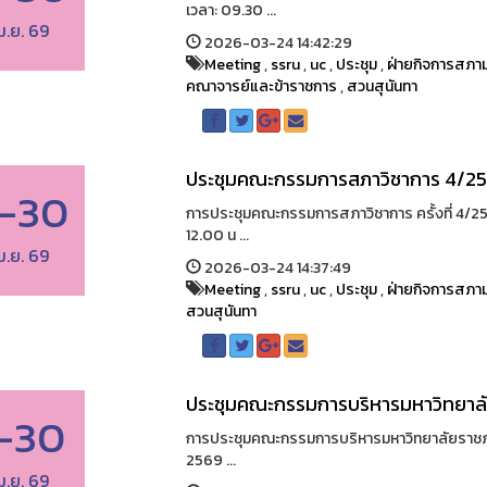
เวลา: 09.30 ...
ม.ย. 69
2026-03-24 14:42:29
Meeting
,
ssru
,
uc
,
ประชุม
,
ฝ่ายกิจการสภาม
คณาจารย์และข้าราชการ
,
สวนสุนันทา
ประชุมคณะกรรมการสภาวิชาการ 4/2
-30
การประชุมคณะกรรมการสภาวิชาการ ครั้งที่ 4/25
12.00 น ...
ม.ย. 69
2026-03-24 14:37:49
Meeting
,
ssru
,
uc
,
ประชุม
,
ฝ่ายกิจการสภาม
สวนสุนันทา
ประชุมคณะกรรมการบริหารมหาวิทยาลัย 
-30
การประชุมคณะกรรมการบริหารมหาวิทยาลัยราชภัฏสว
2569 ...
ม.ย. 69