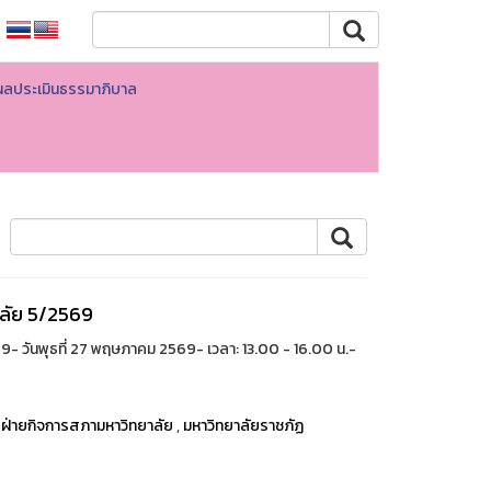
ผลประเมินธรรมาภิบาล
ลัย 5/2569
วันพุธที่ 27 พฤษภาคม 2569- เวลา: 13.00 - 16.00 น.-
,
ฝ่ายกิจการสภามหาวิทยาลัย
,
มหาวิทยาลัยราชภัฏ