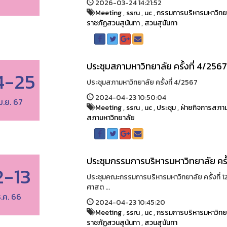
2026-03-24 14:21:52
Meeting
,
ssru
,
uc
,
กรรมการบริหารมหาวิทย
ราชภัฏสวนสุนันทา
,
สวนสุนันทา
ประชุมสภามหาวิทยาลัย ครั้งที่ 4/256
4-25
ประชุมสภามหาวิทยาลัย ครั้งที่ 4/2567
2024-04-23 10:50:04
ม.ย. 67
Meeting
,
ssru
,
uc
,
ประชุม
,
ฝ่ายกิจการสภาม
สภามหาวิทยาลัย
ประชุมกรรมการบริหารมหาวิทยาลัย ครั้
2-13
ประชุมคณะกรรมการบริหารมหาวิทยาลัย ครั้งที่ 1
ศาสต ...
.ค. 66
2024-04-23 10:45:20
Meeting
,
ssru
,
uc
,
กรรมการบริหารมหาวิทย
ราชภัฏสวนสุนันทา
,
สวนสุนันทา