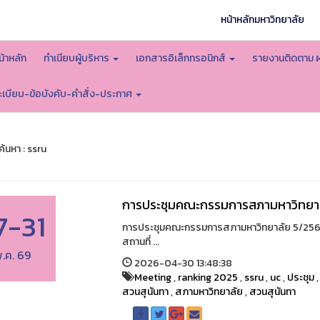
หน้าหลักมหาวิทยาลัย
น้าหลัก
ทำเนียบผู้บริหาร
เอกสารอิเล็กทรอนิกส์
รายงานติดตาม 
ะเบียบ-ข้อบังคับ-คำสั่ง-ประกาศ
้นหา : ssru
การประชุมคณะกรรมการสภามหาวิทยา
7-31
การประชุมคณะกรรมการสภามหาวิทยาลัย 5/2569- 
สถานที่ ...
.ค. 69
2026-04-30 13:48:38
Meeting
,
ranking 2025
,
ssru
,
uc
,
ประชุม
สวนสุนันทา
,
สภามหาวิทยาลัย
,
สวนสุนันทา