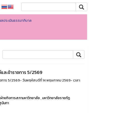
ผลประเมินธรรมาภิบาล
และข้าราชการ 5/2569
าร 5/2569- วันพฤหัสบดีที่ 14 พฤษภาคม 2569- เวลา:
,
ฝ่ายกิจการสภามหาวิทยาลัย
,
มหาวิทยาลัยราชภัฏ
ุนันทา