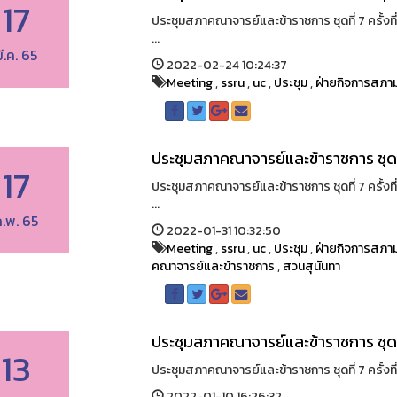
17
ประชุมสภาคณาจารย์และข้าราชการ ชุดที่ 7 ครั้งท
...
ี.ค. 65
2022-02-24 10:24:37
Meeting
,
ssru
,
uc
,
ประชุม
,
ฝ่ายกิจการสภาม
ประชุมสภาคณาจารย์และข้าราชการ ชุดที่
17
ประชุมสภาคณาจารย์และข้าราชการ ชุดที่ 7 ครั้งที
...
.พ. 65
2022-01-31 10:32:50
Meeting
,
ssru
,
uc
,
ประชุม
,
ฝ่ายกิจการสภาม
คณาจารย์และข้าราชการ
,
สวนสุนันทา
ประชุมสภาคณาจารย์และข้าราชการ ชุดที่
13
ประชุมสภาคณาจารย์และข้าราชการ ชุดที่ 7 ครั้งที่
2022-01-10 16:26:32