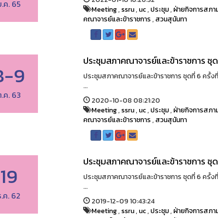
ม.ค. 65
Meeting
,
ssru
,
uc
,
ประชุม
,
ฝ่ายกิจการสภาม
คณาจารย์และข้าราชการ
,
สวนสุนันทา
ประชุมสภาคณาจารย์และข้าราชการ ชุดที่
8-9
ประชุมสภาคณาจารย์และข้าราชการ ชุดที่ 6 ครั้งท
...
.ค. 63
2020-10-08 08:21:20
Meeting
,
ssru
,
uc
,
ประชุม
,
ฝ่ายกิจการสภาม
คณาจารย์และข้าราชการ
,
สวนสุนันทา
ประชุมสภาคณาจารย์และข้าราชการ ชุดที่
19
ประชุมสภาคณาจารย์และข้าราชการ ชุดที่ 6 ครั้งท
...
ธ.ค. 62
2019-12-09 10:43:24
Meeting
,
ssru
,
uc
,
ประชุม
,
ฝ่ายกิจการสภาม