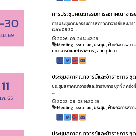
การประชุมคณะกรรมการสภาคณาจารย์
-30
การประชุมคณะกรรมการสภาคณาจารย์และข้าราชก
เวลา: 09.30 ...
ม.ย. 69
2026-03-24 14:42:29
Meeting
,
ssru
,
uc
,
ประชุม
,
ฝ่ายกิจการสภาม
คณาจารย์และข้าราชการ
,
สวนสุนันทา
ประชุมสภาคณาจารย์และข้าราชการ ชุดที่
11
ประชุมสภาคณาจารย์และข้าราชการ ชุดที่ 7 ครั้งที
...
ส.ค. 65
2022-08-03 14:20:29
Meeting
,
ssru
,
uc
,
ประชุม
,
ฝ่ายกิจการสภาม
ประชุมสภาคณาจารย์และข้าราชการ ชุดที่