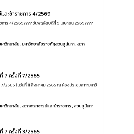
และข้าราชการ 4/2569
าร 4/2569????️ วันพฤหัสบดีที่ 9 เมษายน 2569????
หาวิทยาลัย
,
มหาวิทยาลัยราชภัฏสวนสุนันทา
,
สภา
 7 ครั้งที่ 7/2565
่ 7/2565 ในวันที่ 11 สิงหาคม 2565 ณ ห้องประชุมสภามหาวิ
หาวิทยาลัย
,
สภาคณาจารย์และข้าราชการ
,
สวนสุนันทา
 7 ครั้งที่ 3/2565