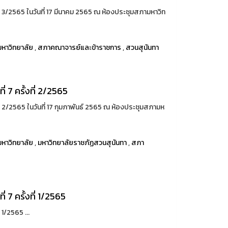
ี่ 3/2565 ในวันที่ 17 มีนาคม 2565 ณ ห้องประชุมสภามหาวิท
หาวิทยาลัย
,
สภาคณาจารย์และข้าราชการ
,
สวนสุนันทา
 7 ครั้งที่ 2/2565
่ 2/2565 ในวันที่ 17 กุมภาพันธ์ 2565 ณ ห้องประชุมสภามห
หาวิทยาลัย
,
มหาวิทยาลัยราชภัฏสวนสุนันทา
,
สภา
 7 ครั้งที่ 1/2565
 1/2565 ...