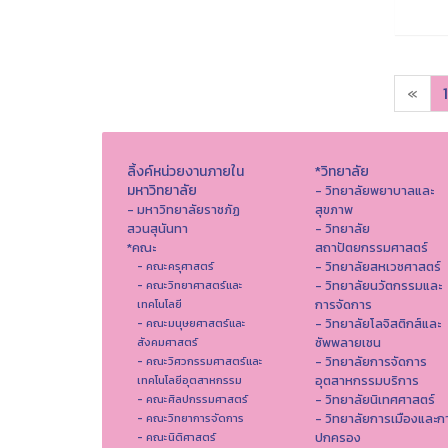
«
1
ลิ้งค์หน่วยงานภายใน
*วิทยาลัย
มหาวิทยาลัย
- วิทยาลัยพยาบาลและ
- มหาวิทยาลัยราชภัฏ
สุขภาพ
สวนสุนันทา
- วิทยาลัย
*คณะ
สถาปัตยกรรมศาสตร์
- วิทยาลัยสหเวชศาสตร์
- คณะครุศาสตร์
- วิทยาลัยนวัตกรรมและ
- คณะวิทยาศาสตร์และ
การจัดการ
เทคโนโลยี
- วิทยาลัยโลจิสติกส์และ
- คณะมนุษยศาสตร์และ
ซัพพลายเชน
สังคมศาสตร์
- วิทยาลัยการจัดการ
- คณะวิศวกรรมศาสตร์และ
อุตสาหกรรมบริการ
เทคโนโลยีอุตสาหกรรม
- วิทยาลัยนิเทศศาสตร์
- คณะศิลปกรรมศาสตร์
- วิทยาลัยการเมืองและก
- คณะวิทยาการจัดการ
ปกครอง
- คณะนิติศาสตร์