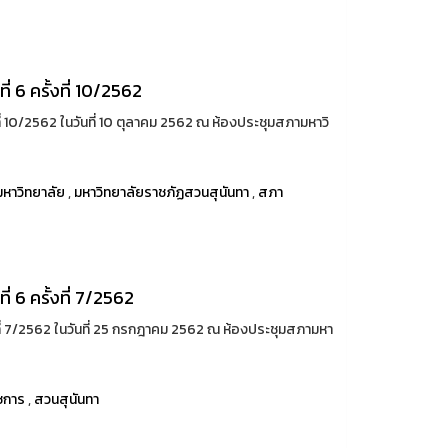
 6 ครั้งที่ 10/2562
ี่ 10/2562 ในวันที่ 10 ตุลาคม 2562 ณ ห้องประชุมสภามหาวิ
หาวิทยาลัย
,
มหาวิทยาลัยราชภัฏสวนสุนันทา
,
สภา
 6 ครั้งที่ 7/2562
ที่ 7/2562 ในวันที่ 25 กรกฎาคม 2562 ณ ห้องประชุมสภามหา
ชการ
,
สวนสุนันทา