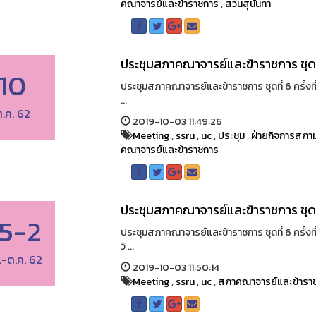
คณาจารย์และข้าราชการ
,
สวนสุนันทา
ประชุมสภาคณาจารย์และข้าราชการ ชุดที่
10
ประชุมสภาคณาจารย์และข้าราชการ ชุดที่ 6 ครั้งท
...
.ค. 62
2019-10-03 11:49:26
Meeting
,
ssru
,
uc
,
ประชุม
,
ฝ่ายกิจการสภาม
คณาจารย์และข้าราชการ
ประชุมสภาคณาจารย์และข้าราชการ ชุดที่
5-2
ประชุมสภาคณาจารย์และข้าราชการ ชุดที่ 6 ครั้ง
วิ ...
.-ต.ค. 62
2019-10-03 11:50:14
Meeting
,
ssru
,
uc
,
สภาคณาจารย์และข้ารา