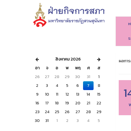
ห
ร
สิงหาคม 2026
ผลการค
อา
จ
อ
พ
พฤ
ศ
ส
26
27
28
29
30
31
1
2
3
4
5
6
7
8
1
9
10
11
12
13
14
15
16
17
18
19
20
21
22
พ
23
24
25
26
27
28
29
30
31
1
2
3
4
5