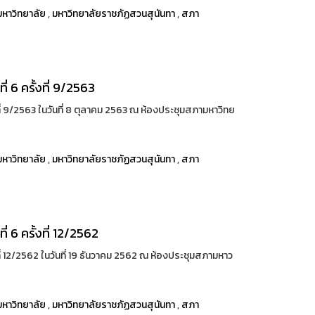
หาวิทยาลัย
,
มหาวิทยาลัยราชภัฏสวนสุนันทา
,
สภา
 6 ครั้งที่ 9/2563
ี่ 9/2563 ในวันที่ 8 ตุลาคม 2563 ณ ห้องประชุมสภามหาวิทย
หาวิทยาลัย
,
มหาวิทยาลัยราชภัฏสวนสุนันทา
,
สภา
 6 ครั้งที่ 12/2562
ี่ 12/2562 ในวันที่ 19 ธันวาคม 2562 ณ ห้องประชุมสภามหาว
หาวิทยาลัย
,
มหาวิทยาลัยราชภัฏสวนสุนันทา
,
สภา