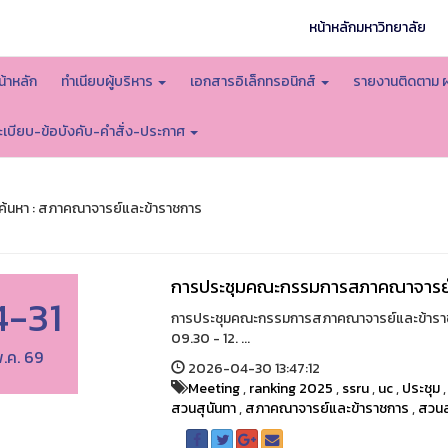
หน้าหลักมหาวิทยาลัย
น้าหลัก
ทำเนียบผู้บริหาร
เอกสารอิเล็กทรอนิกส์
รายงานติดตาม 
ะเบียบ-ข้อบังคับ-คำสั่ง-ประกาศ
้นหา : สภาคณาจารย์และข้าราชการ
การประชุมคณะกรรมการสภาคณาจารย์
4-31
การประชุมคณะกรรมการสภาคณาจารย์และข้าราชก
09.30 - 12. ...
.ค. 69
2026-04-30 13:47:12
Meeting
,
ranking 2025
,
ssru
,
uc
,
ประชุม
สวนสุนันทา
,
สภาคณาจารย์และข้าราชการ
,
สวนส