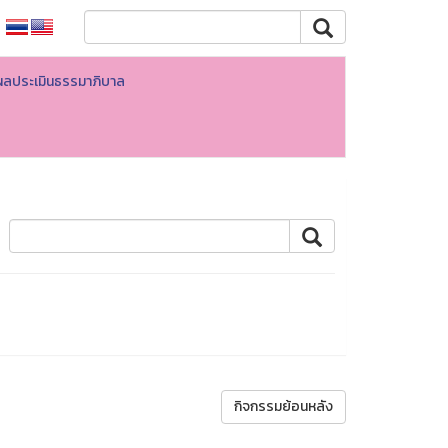
ผลประเมินธรรมาภิบาล
กิจกรรมย้อนหลัง