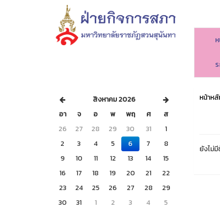
ห
ร
หน้าหลั
สิงหาคม 2026
อา
จ
อ
พ
พฤ
ศ
ส
26
27
28
29
30
31
1
2
3
4
5
6
7
8
ยังไม่มี
9
10
11
12
13
14
15
16
17
18
19
20
21
22
23
24
25
26
27
28
29
30
31
1
2
3
4
5