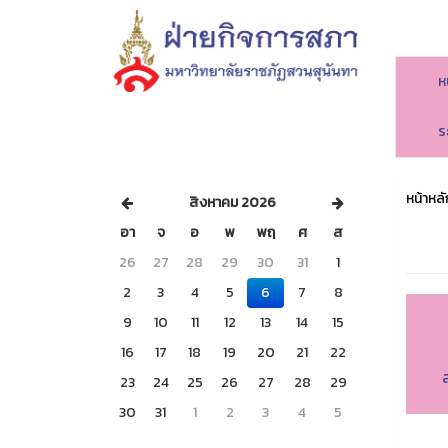
ห
ร
หน้าหลั
สิงหาคม 2026
อา
จ
อ
พ
พฤ
ศ
ส
26
27
28
29
30
31
1
2
3
4
5
6
7
8
9
10
11
12
13
14
15
16
17
18
19
20
21
22
23
24
25
26
27
28
29
30
31
1
2
3
4
5