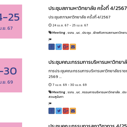
ประชุมสภามหาวิทยาลัย ครั้งที่ 4/256
4-25
ประชุมสภามหาวิทยาลัย ครั้งที่ 4/2567
24 เม.ย. 67 - 25 เม.ย. 67
ม.ย. 67
Meeting
,
ssru
,
uc
,
ประชุม
,
ฝ่ายกิจการสภามหาวิทยา
ประชุมคณะกรรมการบริหารมหาวิทยาลัย 
-30
การประชุมคณะกรรมการบริหารมหาวิทยาลัยราชภัฏสว
2569 ...
ม.ย. 69
7 เม.ย. 69 - 30 เม.ย. 69
Meeting
,
ssru
,
uc
,
กรรมการบริหารมหาวิทยาลัย
,
ประ
สวนสุนันทา
ประชุมคณะกรรมการสภาวิชาการ 4/2