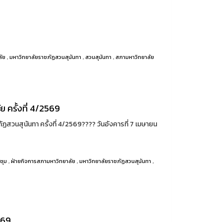
7
ลัย
,
มหาวิทยาลัยราชภัฏสวนสุนันทา
,
สวนสุนันทา
,
สภามหาวิทยาลัย
ครั้งที่ 4/2569
นสุนันทา ครั้งที่ 4/2569????️ วันอังคารที่ 7 เมษายน
ชุม
,
ฝ่ายกิจการสภามหาวิทยาลัย
,
มหาวิทยาลัยราชภัฏสวนสุนันทา
,
569