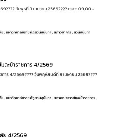
69????️ วันพุธที่ 8 เมษายน 2569???? เวลา: 09.00 -
ลัย
,
มหาวิทยาลัยราชภัฏสวนสุนันทา
,
สภาวิชาการ
,
สวนสุนันทา
และข้าราชการ 4/2569
าร 4/2569????️ วันพฤหัสบดีที่ 9 เมษายน 2569????
ลัย
,
มหาวิทยาลัยราชภัฏสวนสุนันทา
,
สภาคณาจารย์และข้าราชการ
,
ลัย 4/2569