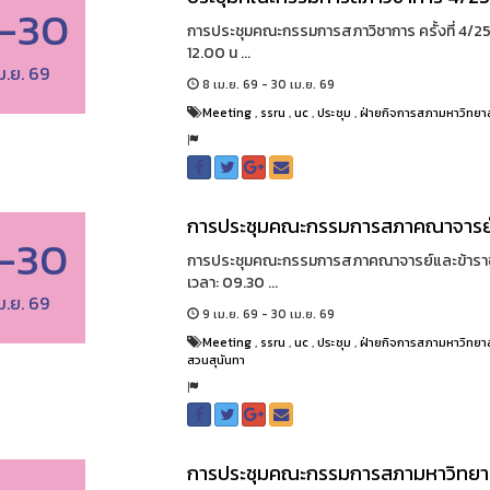
-30
การประชุมคณะกรรมการสภาวิชาการ ครั้งที่ 4/25
12.00 น ...
ม.ย. 69
8 เม.ย. 69 - 30 เม.ย. 69
Meeting
,
ssru
,
uc
,
ประชุม
,
ฝ่ายกิจการสภามหาวิทยา
การประชุมคณะกรรมการสภาคณาจารย์
-30
การประชุมคณะกรรมการสภาคณาจารย์และข้าราชก
เวลา: 09.30 ...
ม.ย. 69
9 เม.ย. 69 - 30 เม.ย. 69
Meeting
,
ssru
,
uc
,
ประชุม
,
ฝ่ายกิจการสภามหาวิทยา
สวนสุนันทา
การประชุมคณะกรรมการสภามหาวิทยา