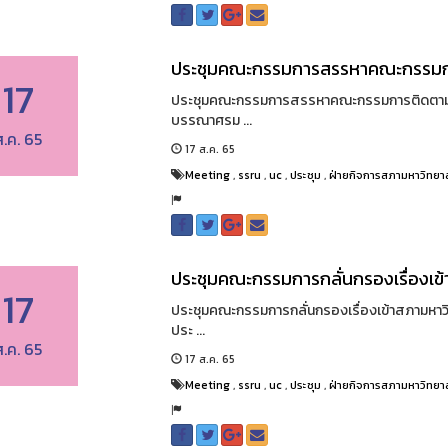
ประชุมคณะกรรมการสรรหาคณะกรรมการ
17
ประชุมคณะกรรมการสรรหาคณะกรรมการติดตามฯ ครั
บรรณาศรม ...
ส.ค. 65
17 ส.ค. 65
Meeting
,
ssru
,
uc
,
ประชุม
,
ฝ่ายกิจการสภามหาวิทยา
ประชุมคณะกรรมการกลั่นกรองเรื่องเข้า
17
ประชุมคณะกรรมการกลั่นกรองเรื่องเข้าสภามหาวิทย
ประ ...
ส.ค. 65
17 ส.ค. 65
Meeting
,
ssru
,
uc
,
ประชุม
,
ฝ่ายกิจการสภามหาวิทยา