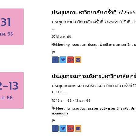
ประชุมสภามหาวิทยาลัย ครั้งที่ 7/2565
31
ประชุมสภามหาวิทยาลัย ครั้งที่ 7/2565 ในวันที่
...
ส.ค. 65
31 ส.ค. 65
Meeting
,
ssru
,
uc
,
ประชุม
,
ฝ่ายกิจการสภามหาวิทยา
ประชุมกรรมการบริหารมหาวิทยาลัย ครั้
2-13
ประชุมคณะกรรมการบริหารมหาวิทยาลัย ครั้งที่ 1
ศาสต ...
.ค. 66
12 ธ.ค. 66 - 13 ธ.ค. 66
Meeting
,
ssru
,
uc
,
กรรมการบริหารมหาวิทยาลัย
,
ประ
สวนสุนันทา