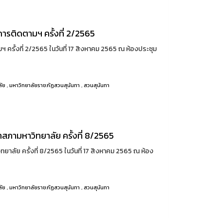
ติดตามฯ ครั้งที่ 2/2565
้งที่ 2/2565 ในวันที่ 17 สิงหาคม 2565 ณ ห้องประชุม
ลัย
,
มหาวิทยาลัยราชภัฏสวนสุนันทา
,
สวนสุนันทา
สภามหาวิทยาลัย ครั้งที่ 8/2565
าลัย ครั้งที่ 8/2565 ในวันที่ 17 สิงหาคม 2565 ณ ห้อง
ลัย
,
มหาวิทยาลัยราชภัฏสวนสุนันทา
,
สวนสุนันทา