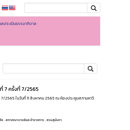
ผลประเมินธรรมาภิบาล
 7 ครั้งที่ 7/2565
่ 7/2565 ในวันที่ 11 สิงหาคม 2565 ณ ห้องประชุมสภามหาวิ
ลัย
,
สภาคณาจารย์และข้าราชการ
,
สวนสุนันทา