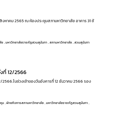
 31 สิงหาคม 2565 ณ ห้องประชุมสภามหาวิทยาลัย อาคาร 31 ชั
ลัย
,
มหาวิทยาลัยราชภัฏสวนสุนันทา
,
สภามหาวิทยาลัย
,
สวนสุนันทา
งที่ 12/2566
2/2566.ในช่วงเช้าของวันอังคารที่ 12 ธันวาคม 2566 รอง
ชุม
,
ฝ่ายกิจการสภามหาวิทยาลัย
,
มหาวิทยาลัยราชภัฏสวนสุนันทา
,