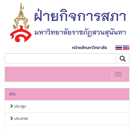
หน้าหลักมหาวิทยาลัย
Toggle
navigati
ข่าว
ประชุม
ประกาศ