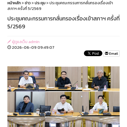
หน้าหลัก
>
ข่าว
>
ประชุม
> ประชุมคณะกรรมการกลั่นกรองเรื่องเข้า
สภาฯ ครั้งที่ 5/2569
ประชุมคณะกรรมการกลั่นกรองเรื่องเข้าสภาฯ ครั้งที่
5/2569
ผู้ดูแลเว็บ admin
2026-06-09 09:49:07
Email