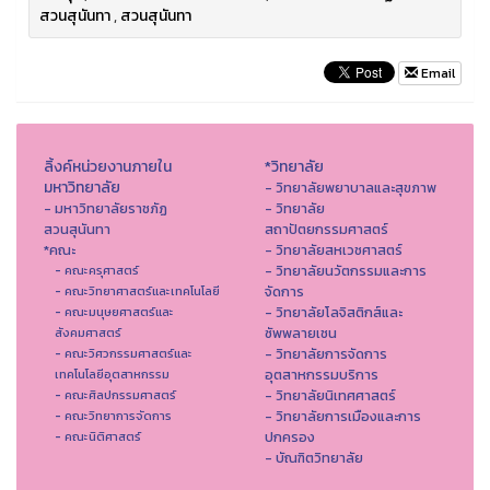
สวนสุนันทา
,
สวนสุนันทา
Email
ลิ้งค์หน่วยงานภายใน
*วิทยาลัย
มหาวิทยาลัย
- วิทยาลัยพยาบาลและสุขภาพ
- มหาวิทยาลัยราชภัฏ
- วิทยาลัย
สวนสุนันทา
สถาปัตยกรรมศาสตร์
*คณะ
- วิทยาลัยสหเวชศาสตร์
- วิทยาลัยนวัตกรรมและการ
- คณะครุศาสตร์
จัดการ
- คณะวิทยาศาสตร์และเทคโนโลยี
- วิทยาลัยโลจิสติกส์และ
- คณะมนุษยศาสตร์และ
ซัพพลายเชน
สังคมศาสตร์
- วิทยาลัยการจัดการ
- คณะวิศวกรรมศาสตร์และ
อุตสาหกรรมบริการ
เทคโนโลยีอุตสาหกรรม
- วิทยาลัยนิเทศศาสตร์
- คณะศิลปกรรมศาสตร์
- วิทยาลัยการเมืองและการ
- คณะวิทยาการจัดการ
ปกครอง
- คณะนิติศาสตร์
- บัณฑิตวิทยาลัย