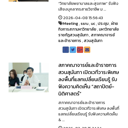
“วิทยาลัยพยาบาลและสุขภาพ” รับฟัง
เสียงบุคลากรสายวิชาชีพ ม ...
2026-04-08 15:56:43
Meeting
,
ssru
,
uc
,
ประชุม
,
ฝ่าย
กิจการสภามหาวิทยาลัย
,
มหาวิทยาลัย
ราชภัฏสวนสุนันทา
,
สภาคณาจารย์
และข้าราชการ
,
สวนสุนันทา
สภาคณาจารย์และข้าราชการ
สวนสุนันทา เปิดเวทีวาระพิเศษ
ลงพื้นที่แลกเปลี่ยนเรียนรู้ รับ
ฟังความคิดเห็น “สถาปัตย์-
นิติศาสตร์”
สภาคณาจารย์และข้าราชการ
สวนสุนันทา เปิดเวทีวาระพิเศษ ลงพื้นที่
แลกเปลี่ยนเรียนรู้ รับฟังความคิดเห็น
& ...