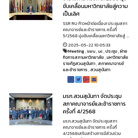
ขับเคลื่อนมหาวิทยาลัยสู่ความ
เป็นเลิศ
SSR RU ก้าวหน้าต่อเนื่อง! ประชุมสภา
คณาจารย์และข้าราชการ ครั้งที่
5/2568 มุ่งขับเคลื่อนมหาวิทยาลัยสู่ ...
2025-05-22 10:05:33
Meeting
,
ssru
,
uc
,
ประชุม
,
ฝ่าย
กิจการสภามหาวิทยาลัย
,
มหาวิทยาลัย
ราชภัฏสวนสุนันทา
,
สภาคณาจารย์
และข้าราชการ
,
สวนสุนันทา
มรภ.สวนสุนันทา จัดประชุม
สภาคณาจารย์และข้าราชการ
ครั้งที่ 4/2568
มรภ.สวนสุนันทา จัดประชุมสภา
คณาจารย์และข้าราชการ ครั้งที่
4/2568เสริมสร้างการมีส่วนร่วม