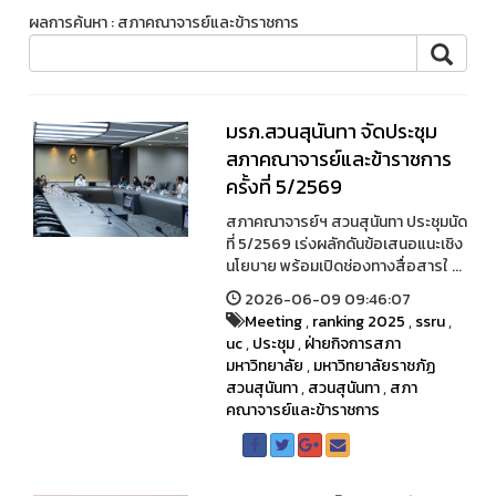
ผลการค้นหา : สภาคณาจารย์และข้าราชการ
มรภ.สวนสุนันทา จัดประชุม
สภาคณาจารย์และข้าราชการ
ครั้งที่ 5/2569
สภาคณาจารย์ฯ สวนสุนันทา ประชุมนัด
ที่ 5/2569 เร่งผลักดันข้อเสนอแนะเชิง
นโยบาย พร้อมเปิดช่องทางสื่อสารใ ...
2026-06-09 09:46:07
Meeting
,
ranking 2025
,
ssru
,
uc
,
ประชุม
,
ฝ่ายกิจการสภา
มหาวิทยาลัย
,
มหาวิทยาลัยราชภัฏ
สวนสุนันทา
,
สวนสุนันทา
,
สภา
คณาจารย์และข้าราชการ