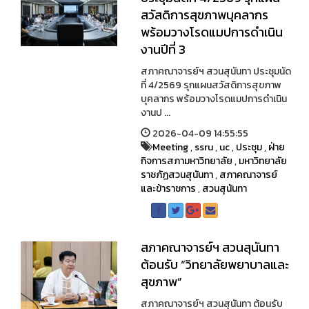
สวัสดิการสุขภาพบุคลากร
พร้อมวางโรดแมปการดำเนิน
งานปีที่ 3
สภาคณาจารย์ฯ สวนสุนันทา ประชุมนัด
ที่ 4/2569 รุกแผนสวัสดิการสุขภาพ
บุคลากร พร้อมวางโรดแมปการดำเนิน
งานป ...
2026-04-09 14:55:55
Meeting
,
ssru
,
uc
,
ประชุม
,
ฝ่าย
กิจการสภามหาวิทยาลัย
,
มหาวิทยาลัย
ราชภัฏสวนสุนันทา
,
สภาคณาจารย์
และข้าราชการ
,
สวนสุนันทา
สภาคณาจารย์ฯ สวนสุนันทา
ต้อนรับ “วิทยาลัยพยาบาลและ
สุขภาพ”
สภาคณาจารย์ฯ สวนสุนันทา ต้อนรับ