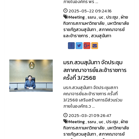
ภายในองค์กร พร ...
2025-05-22 09:24:16
Meeting
,
ssru
,
uc
,
ประชุม
,
ฝ่าย
กิจการสภามหาวิทยาลัย
,
มหาวิทยาลัย
ราชภัฏสวนสุนันทา
,
สภาคณาจารย์
และข้าราชการ
,
สวนสุนันทา
มรภ.สวนสุนันทา จัดประชุม
สภาคณาจารย์และข้าราชการ
ครั้งที่ 3/2568
มรภ.สวนสุนันทา จัดประชุมสภา
คณาจารย์และข้าราชการ ครั้งที่
3/2568 เสริมสร้างการมีส่วนร่วม
ภายในองค์กร.ว ...
2025-03-21 09:26:47
Meeting
,
ssru
,
uc
,
ประชุม
,
ฝ่าย
กิจการสภามหาวิทยาลัย
,
มหาวิทยาลัย
ราชภัฏสวนสุนันทา
,
สภาคณาจารย์