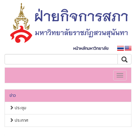
หน้าหลักมหาวิทยาลัย
Toggle
navigati
ข่าว
ประชุม
ประกาศ