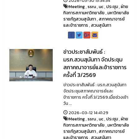
2026-03-30 15:34:34
Meeting
,
ssru
,
uc
,
ประชุม
,
ฝ่าย
กิจการสภามหาวิทยาลัย
,
มหาวิทยาลัย
ราชภัฏสวนสุนันทา
,
สภาคณาจารย์
และข้าราชการ
,
สวนสุนันทา
ข่าวประชาสัมพันธ์ :
มรภ.สวนสุนันทา จัดประชุม
สภาคณาจารย์และข้าราชการ
ครั้งที่ 3/2569
ข่าวประชาสัมพันธ์ : มรภ.สวนสุนันทา
จัดประชุมสภาคณาจารย์และ
ข้าราชการ ครั้งที่ 3/2569.เมื่อช่วงเช้า
วัน ...
2026-03-12 14:41:29
Meeting
,
ssru
,
uc
,
ประชุม
,
ฝ่าย
กิจการสภามหาวิทยาลัย
,
มหาวิทยาลัย
ราชภัฏสวนสุนันทา
,
สภาคณาจารย์
และข้าราชการ
,
สวนสุนันทา