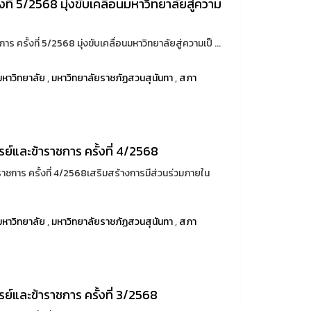
ี่ 5/2568 มุ่งขับเคลื่อนมหาวิทยาลัยสู่ความ
 ครั้งที่ 5/2568 มุ่งขับเคลื่อนมหาวิทยาลัยสู่ความเป็ ...
หาวิทยาลัย
,
มหาวิทยาลัยราชภัฏสวนสุนันทา
,
สภา
์และข้าราชการ ครั้งที่ 4/2568
ชการ ครั้งที่ 4/2568เสริมสร้างการมีส่วนร่วมภายใน
หาวิทยาลัย
,
มหาวิทยาลัยราชภัฏสวนสุนันทา
,
สภา
์และข้าราชการ ครั้งที่ 3/2568