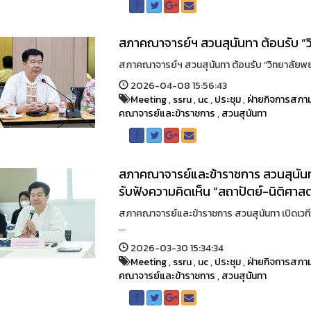
สภาคณาจารย์ฯ สวนสุนันทา ต้อนรับ 
สภาคณาจารย์ฯ สวนสุนันทา ต้อนรับ “วิทยาลัยพย
2026-04-08 15:56:43
Meeting
,
ssru
,
uc
,
ประชุม
,
ฝ่ายกิจการสภาม
คณาจารย์และข้าราชการ
,
สวนสุนันทา
สภาคณาจารย์และข้าราชการ สวนสุนันทา เ
รับฟังความคิดเห็น “สถาปัตย์-นิติศาสต
สภาคณาจารย์และข้าราชการ สวนสุนันทา เปิดเวทีวาร
...
2026-03-30 15:34:34
Meeting
,
ssru
,
uc
,
ประชุม
,
ฝ่ายกิจการสภาม
คณาจารย์และข้าราชการ
,
สวนสุนันทา