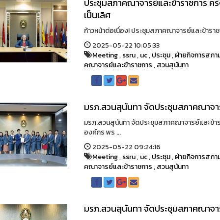
ประชุมสภาคณาจารย์และข้าราชการ ครั้งท
เป็นเลิศ
ก้าวหน้าต่อเนื่อง! ประชุมสภาคณาจารย์และข้าราชการ
2025-05-22 10:05:33
Meeting
,
ssru
,
uc
,
ประชุม
,
ฝ่ายกิจการสภาม
คณาจารย์และข้าราชการ
,
สวนสุนันทา
มรภ.สวนสุนันทา จัดประชุมสภาคณาจารย
มรภ.สวนสุนันทา จัดประชุมสภาคณาจารย์และข้ารา
องค์กร พร ...
2025-05-22 09:24:16
Meeting
,
ssru
,
uc
,
ประชุม
,
ฝ่ายกิจการสภาม
คณาจารย์และข้าราชการ
,
สวนสุนันทา
มรภ.สวนสุนันทา จัดประชุมสภาคณาจารย