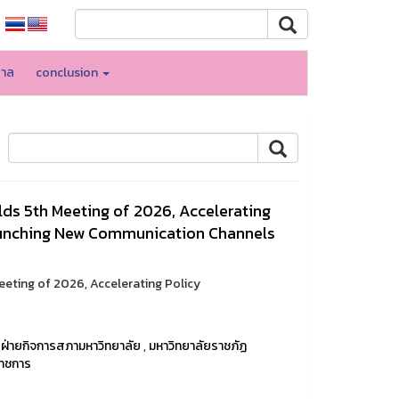
บาล
conclusion
lds 5th Meeting of 2026, Accelerating
unching New Communication Channels
eeting of 2026, Accelerating Policy
,
ฝ่ายกิจการสภามหาวิทยาลัย
,
มหาวิทยาลัยราชภัฏ
าชการ