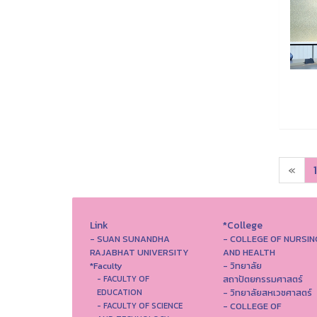
«
1
Link
*College
- SUAN SUNANDHA
- COLLEGE OF NURSIN
RAJABHAT UNIVERSITY
AND HEALTH
*Faculty
- วิทยาลัย
สถาปัตยกรรมศาสตร์
- FACULTY OF
- วิทยาลัยสหเวชศาสตร์
EDUCATION
- COLLEGE OF
- FACULTY OF SCIENCE