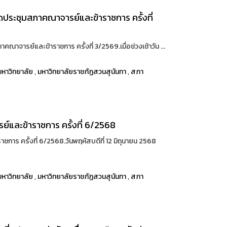
ัดประชุมสภาคณาจารย์และข้าราชการ ครั้งที่
คณาจารย์และข้าราชการ ครั้งที่ 3/2569.เมื่อช่วงเช้าวัน ...
หาวิทยาลัย
,
มหาวิทยาลัยราชภัฏสวนสุนันทา
,
สภา
์และข้าราชการ ครั้งที่ 6/2568
การ ครั้งที่ 6/2568.วันพฤหัสบดีที่ 12 มิถุนายน 2568
หาวิทยาลัย
,
มหาวิทยาลัยราชภัฏสวนสุนันทา
,
สภา