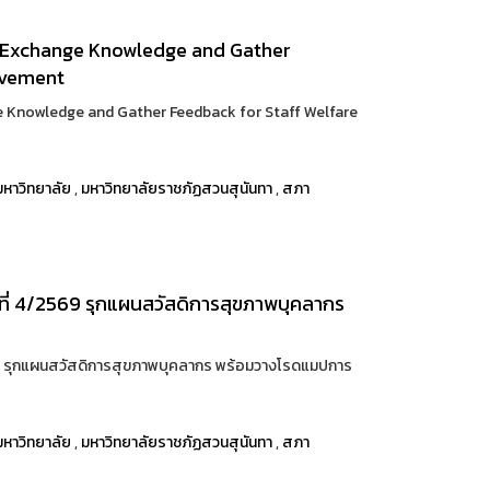
o Exchange Knowledge and Gather
ovement
e Knowledge and Gather Feedback for Staff Welfare
หาวิทยาลัย
,
มหาวิทยาลัยราชภัฏสวนสุนันทา
,
สภา
ที่ 4/2569 รุกแผนสวัสดิการสุขภาพบุคลากร
69 รุกแผนสวัสดิการสุขภาพบุคลากร พร้อมวางโรดแมปการ
หาวิทยาลัย
,
มหาวิทยาลัยราชภัฏสวนสุนันทา
,
สภา