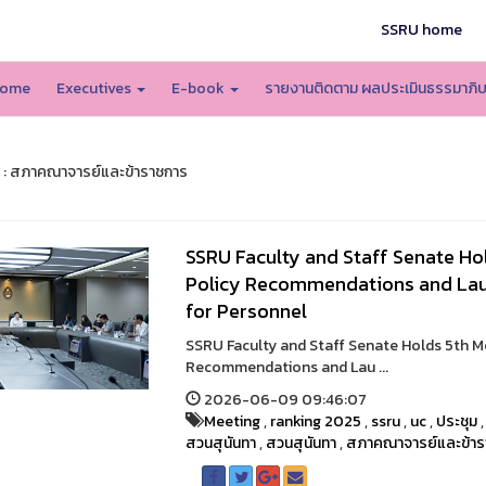
SSRU home
ome
Executives
E-book
รายงานติดตาม ผลประเมินธรรมาภิ
 : สภาคณาจารย์และข้าราชการ
SSRU Faculty and Staff Senate Ho
Policy Recommendations and La
for Personnel
SSRU Faculty and Staff Senate Holds 5th M
Recommendations and Lau ...
2026-06-09 09:46:07
Meeting
,
ranking 2025
,
ssru
,
uc
,
ประชุม
สวนสุนันทา
,
สวนสุนันทา
,
สภาคณาจารย์และข้าร