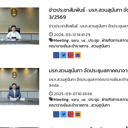
ข่าวประชาสัมพันธ์ : มรภ.สวนสุนันทา จ
3/2569
ข่าวประชาสัมพันธ์ : มรภ.สวนสุนันทา จัดประชุมสภา
2026-03-12 14:41:29
Meeting
,
ssru
,
uc
,
ประชุม
,
ฝ่ายกิจการสภาม
คณาจารย์และข้าราชการ
,
สวนสุนันทา
มรภ.สวนสุนันทา จัดประชุมสภาคณาจารย
มรภ.สวนสุนันทา จัดประชุมสภาคณาจารย์และข้าราช
&nda ...
2025-09-01 10:33:56
Meeting
,
ssru
,
uc
,
ประชุม
,
ฝ่ายกิจการสภาม
คณาจารย์และข้าราชการ
,
สวนสุนันทา