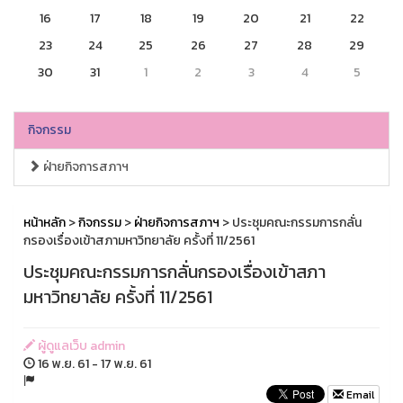
16
17
18
19
20
21
22
23
24
25
26
27
28
29
30
31
1
2
3
4
5
กิจกรรม
ฝ่ายกิจการสภาฯ
หน้าหลัก
>
กิจกรรม
>
ฝ่ายกิจการสภาฯ
> ประชุมคณะกรรมการกลั่น
กรองเรื่องเข้าสภามหาวิทยาลัย ครั้งที่ 11/2561
ประชุมคณะกรรมการกลั่นกรองเรื่องเข้าสภา
มหาวิทยาลัย ครั้งที่ 11/2561
ผู้ดูแลเว็บ admin
16 พ.ย. 61 - 17 พ.ย. 61
Email