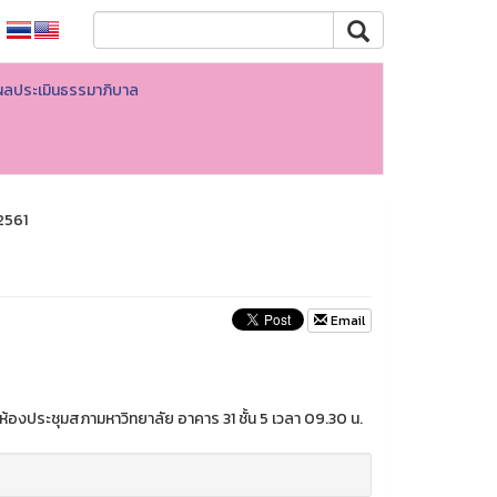
ผลประเมินธรรมาภิบาล
/2561
Email
 ห้องประชุมสภามหาวิทยาลัย อาคาร 31 ชั้น 5 เวลา 09.30 น.