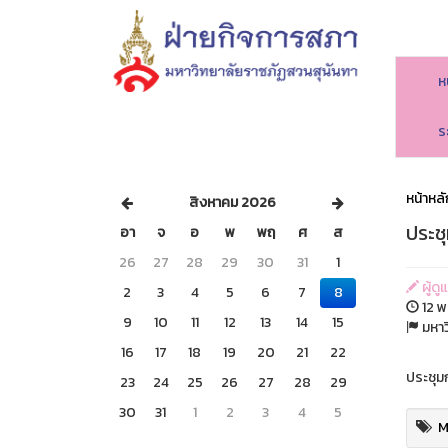
ห
ร
หน้าหลั
สิงหาคม 2026
ประชุ
อา
จ
อ
พ
พฤ
ศ
ส
26
27
28
29
30
31
1
ผู้ดู
2
3
4
5
6
7
8
12 พ.
9
10
11
12
13
14
15
มหาว
16
17
18
19
20
21
22
ประชุมก
23
24
25
26
27
28
29
30
31
1
2
3
4
5
M