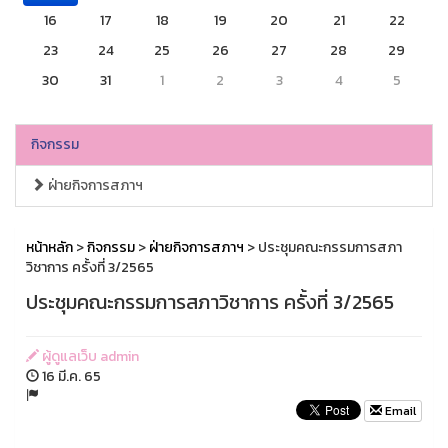
16
17
18
19
20
21
22
23
24
25
26
27
28
29
30
31
1
2
3
4
5
กิจกรรม
ฝ่ายกิจการสภาฯ
หน้าหลัก
>
กิจกรรม
>
ฝ่ายกิจการสภาฯ
> ประชุมคณะกรรมการสภา
วิชาการ ครั้งที่ 3/2565
ประชุมคณะกรรมการสภาวิชาการ ครั้งที่ 3/2565
ผู้ดูแลเว็บ admin
16 มี.ค. 65
Email