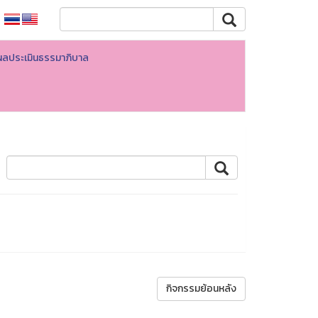
ผลประเมินธรรมาภิบาล
กิจกรรมย้อนหลัง