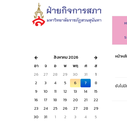
ห
ร
หน้าหลั
สิงหาคม 2026
อา
จ
อ
พ
พฤ
ศ
ส
26
27
28
29
30
31
1
2
3
4
5
6
7
8
ยังไม่มี
9
10
11
12
13
14
15
16
17
18
19
20
21
22
23
24
25
26
27
28
29
30
31
1
2
3
4
5