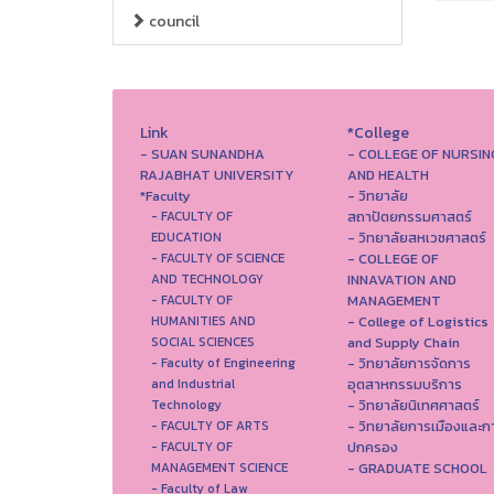
council
Link
*College
- SUAN SUNANDHA
- COLLEGE OF NURSIN
RAJABHAT UNIVERSITY
AND HEALTH
*Faculty
- วิทยาลัย
สถาปัตยกรรมศาสตร์
- FACULTY OF
- วิทยาลัยสหเวชศาสตร์
EDUCATION
- COLLEGE OF
- FACULTY OF SCIENCE
INNAVATION AND
AND TECHNOLOGY
MANAGEMENT
- FACULTY OF
- College of Logistics
HUMANITIES AND
and Supply Chain
SOCIAL SCIENCES
- วิทยาลัยการจัดการ
- Faculty of Engineering
อุตสาหกรรมบริการ
and Industrial
- วิทยาลัยนิเทศศาสตร์
Technology
- วิทยาลัยการเมืองและก
- FACULTY OF ARTS
ปกครอง
- FACULTY OF
- GRADUATE SCHOOL
MANAGEMENT SCIENCE
- Faculty of Law