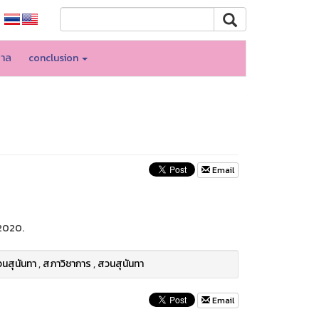
บาล
conclusion
Email
2020.
นสุนันทา
,
สภาวิชาการ
,
สวนสุนันทา
Email