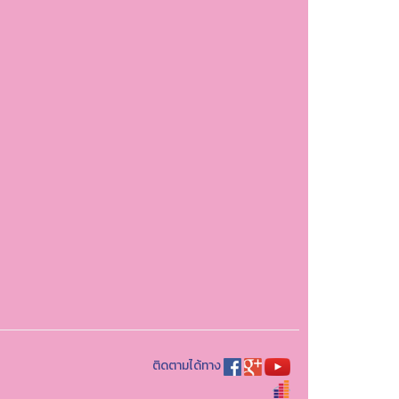
ติดตามได้ทาง