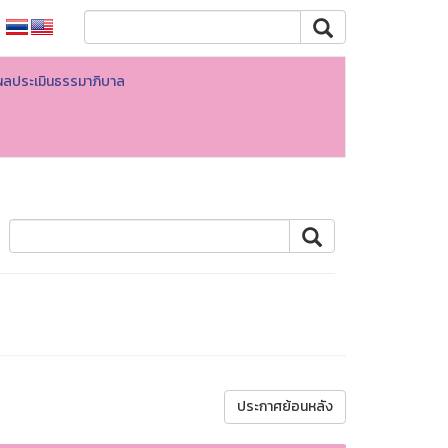
ผลประเมินธรรมาภิบาล
ประกาศย้อนหลัง