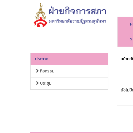
ห
ร
ประกาศ
หน้าหลั
กิจกรรม
ประชุม
ยังไม่มี