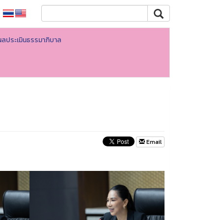
ผลประเมินธรรมาภิบาล
Email