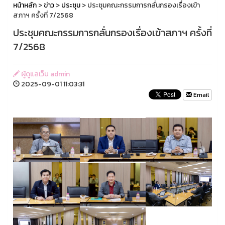
หน้าหลัก
>
ข่าว
>
ประชุม
> ประชุมคณะกรรมการกลั่นกรองเรื่องเข้า
สภาฯ ครั้งที่ 7/2568
ประชุมคณะกรรมการกลั่นกรองเรื่องเข้าสภาฯ ครั้งที่
7/2568
ผู้ดูแลเว็บ admin
2025-09-01 11:03:31
Email