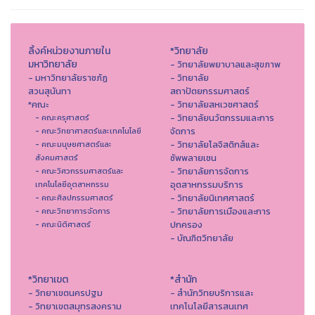
ลิ้งค์หน่วยงานภายใน
*วิทยาลัย
มหาวิทยาลัย
- วิทยาลัยพยาบาลและสุขภาพ
- มหาวิทยาลัยราชภัฏ
- วิทยาลัย
สวนสุนันทา
สถาปัตยกรรมศาสตร์
*คณะ
- วิทยาลัยสหเวชศาสตร์
- วิทยาลัยนวัตกรรมและการ
- คณะครุศาสตร์
จัดการ
- คณะวิทยาศาสตร์และเทคโนโลยี
- วิทยาลัยโลจิสติกส์และ
- คณะมนุษยศาสตร์และ
ซัพพลายเชน
สังคมศาสตร์
- วิทยาลัยการจัดการ
- คณะวิศวกรรมศาสตร์และ
อุตสาหกรรมบริการ
เทคโนโลยีอุตสาหกรรม
- วิทยาลัยนิเทศศาสตร์
- คณะศิลปกรรมศาสตร์
- วิทยาลัยการเมืองและการ
- คณะวิทยาการจัดการ
ปกครอง
- คณะนิติศาสตร์
- บัณฑิตวิทยาลัย
*วิทยาเขต
*สำนัก
- วิทยาเขตนครปฐม
- สำนักวิทยบริการและ
- วิทยาเขตสมุทรสงคราม
เทคโนโลยีสารสนเทศ