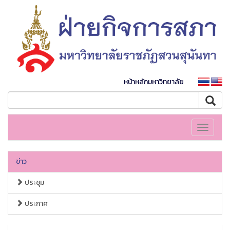
หน้าหลักมหาวิทยาลัย
Toggle
navigati
ข่าว
ประชุม
ประกาศ