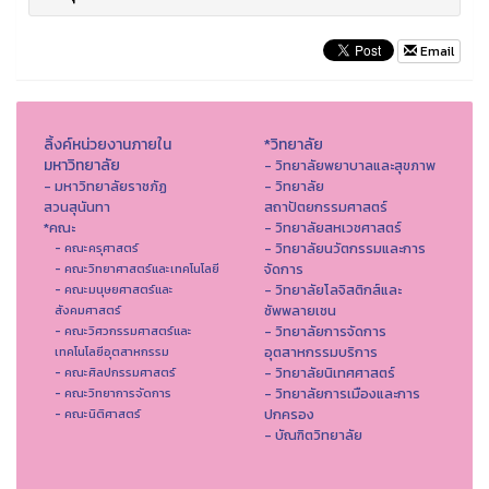
Email
ลิ้งค์หน่วยงานภายใน
*วิทยาลัย
มหาวิทยาลัย
- วิทยาลัยพยาบาลและสุขภาพ
- มหาวิทยาลัยราชภัฏ
- วิทยาลัย
สวนสุนันทา
สถาปัตยกรรมศาสตร์
*คณะ
- วิทยาลัยสหเวชศาสตร์
- วิทยาลัยนวัตกรรมและการ
- คณะครุศาสตร์
จัดการ
- คณะวิทยาศาสตร์และเทคโนโลยี
- วิทยาลัยโลจิสติกส์และ
- คณะมนุษยศาสตร์และ
ซัพพลายเชน
สังคมศาสตร์
- วิทยาลัยการจัดการ
- คณะวิศวกรรมศาสตร์และ
อุตสาหกรรมบริการ
เทคโนโลยีอุตสาหกรรม
- วิทยาลัยนิเทศศาสตร์
- คณะศิลปกรรมศาสตร์
- วิทยาลัยการเมืองและการ
- คณะวิทยาการจัดการ
ปกครอง
- คณะนิติศาสตร์
- บัณฑิตวิทยาลัย