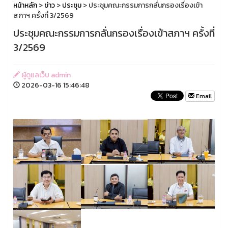
หน้าหลัก
>
ข่าว
>
ประชุม
> ประชุมคณะกรรมการกลั่นกรองเรื่องเข้า
สภาฯ ครั้งที่ 3/2569
ประชุมคณะกรรมการกลั่นกรองเรื่องเข้าสภาฯ ครั้งที่
3/2569
ผู้ดูแลเว็บ admin
2026-03-16 15:46:48
Email