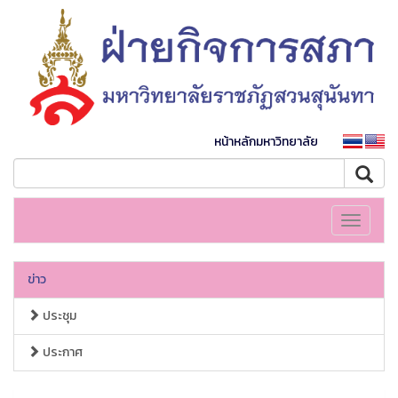
หน้าหลักมหาวิทยาลัย
Toggle
navigati
ข่าว
ประชุม
ประกาศ