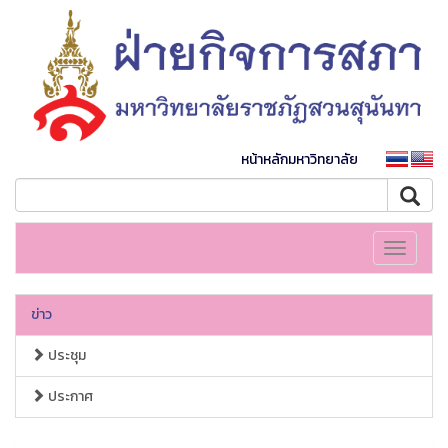
หน้าหลักมหาวิทยาลัย
Toggle
navigati
ข่าว
ประชุม
ประกาศ