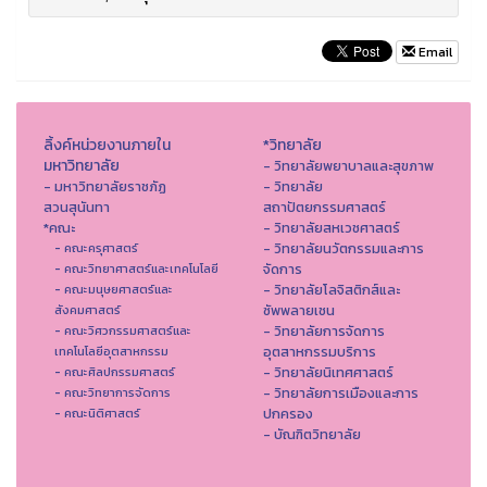
Email
ลิ้งค์หน่วยงานภายใน
*วิทยาลัย
มหาวิทยาลัย
- วิทยาลัยพยาบาลและสุขภาพ
- มหาวิทยาลัยราชภัฏ
- วิทยาลัย
สวนสุนันทา
สถาปัตยกรรมศาสตร์
*คณะ
- วิทยาลัยสหเวชศาสตร์
- วิทยาลัยนวัตกรรมและการ
- คณะครุศาสตร์
จัดการ
- คณะวิทยาศาสตร์และเทคโนโลยี
- วิทยาลัยโลจิสติกส์และ
- คณะมนุษยศาสตร์และ
ซัพพลายเชน
สังคมศาสตร์
- วิทยาลัยการจัดการ
- คณะวิศวกรรมศาสตร์และ
อุตสาหกรรมบริการ
เทคโนโลยีอุตสาหกรรม
- วิทยาลัยนิเทศศาสตร์
- คณะศิลปกรรมศาสตร์
- วิทยาลัยการเมืองและการ
- คณะวิทยาการจัดการ
ปกครอง
- คณะนิติศาสตร์
- บัณฑิตวิทยาลัย