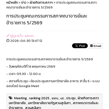
หน้าหลัก
>
ข่าว
>
ฝ่ายกิจการสภาฯ
> การประชุมคณะกรรมการสภา
คณาจารย์และข้าราชการ 5/2569
การประชุมคณะกรรมการสภาคณาจารย์และ
ข้าราชการ 5/2569
ผู้ดูแลเว็บ admin
2026-04-30 13:47:12
Email
การประชุมคณะกรรมการสภาคณาจารย์และข้าราชการ 5/2569
- วันพฤหัสบดีที่ 14 พฤษภาคม 2569
- เวลา: 09.30 - 12.00 น.
- สถานที่ประชุม • ห้องประชุมสภามหาวิทยาลัย อาคาร 31 ชั้น 5 • ระบบ
ออนไลน์ Google Meet
Meeting
,
ranking 2025
,
ssru
,
uc
,
ประชุม
,
ฝ่ายกิจการสภา
มหาวิทยาลัย
,
มหาวิทยาลัยราชภัฏสวนสุนันทา
,
สภาคณาจารย์และ
ข้าราชการ
,
สวนสุนันทา