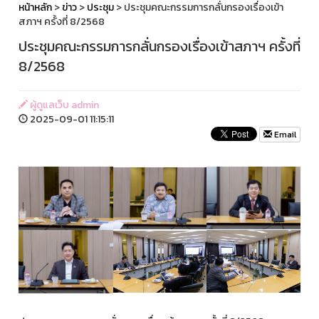
หน้าหลัก
>
ข่าว
>
ประชุม
> ประชุมคณะกรรมการกลั่นกรองเรื่องเข้า
สภาฯ ครั้งที่ 8/2568
ประชุมคณะกรรมการกลั่นกรองเรื่องเข้าสภาฯ ครั้งที่
8/2568
ผู้ดูแลเว็บ admin
2025-09-01 11:15:11
Email