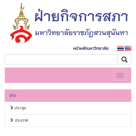
หน้าหลักมหาวิทยาลัย
Toggle
navigati
ข่าว
ประชุม
ประกาศ