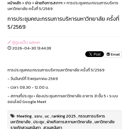
หน้าหลัก
>
ข่าว
>
ฝ่ายกิจการสภาฯ
> การประชุมคณะกรรมการบริหาร
มหาวิทยาลัย ครั้งที่ 5/2569
การประชุมคณะกรรมการบริหารมหาวิทยาลัย ครั้งที่
5/2569
ผู้ดูแลเว็บ admin
2026-04-30 13:44:38
Email
การประชุมคณะกรรมการบริหารมหาวิทยาลัย ครั้งที่ 5/2569
- วันจันทร์ที่ 11 พฤษภาคม 2569
- เวลา: 08.30 - 12.00 น.
- สถานที่ประชุม • ห้องประชุมสภามหาวิทยาลัย อาคาร 31 ชั้น 5 • ระบบ
ออนไลน์ Google Meet
Meeting
,
ssru
,
uc
,
ranking 2025
,
กรรมการบริหาร
มหาวิทยาลัย
,
ประชุม
,
ฝ่ายกิจการสภามหาวิทยาลัย
,
มหาวิทยาลัย
ราชภัฏสวนสุนันทา
,
สวนสุนันทา