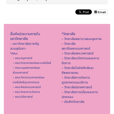
Email
ลิ้งค์หน่วยงานภายใน
*วิทยาลัย
มหาวิทยาลัย
- วิทยาลัยพยาบาลและสุขภาพ
- มหาวิทยาลัยราชภัฏ
- วิทยาลัย
สวนสุนันทา
สถาปัตยกรรมศาสตร์
*คณะ
- วิทยาลัยสหเวชศาสตร์
- วิทยาลัยนวัตกรรมและการ
- คณะครุศาสตร์
จัดการ
- คณะวิทยาศาสตร์และเทคโนโลยี
- วิทยาลัยโลจิสติกส์และ
- คณะมนุษยศาสตร์และ
ซัพพลายเชน
สังคมศาสตร์
- วิทยาลัยการจัดการ
- คณะวิศวกรรมศาสตร์และ
อุตสาหกรรมบริการ
เทคโนโลยีอุตสาหกรรม
- วิทยาลัยนิเทศศาสตร์
- คณะศิลปกรรมศาสตร์
- วิทยาลัยการเมืองและการ
- คณะวิทยาการจัดการ
ปกครอง
- คณะนิติศาสตร์
- บัณฑิตวิทยาลัย