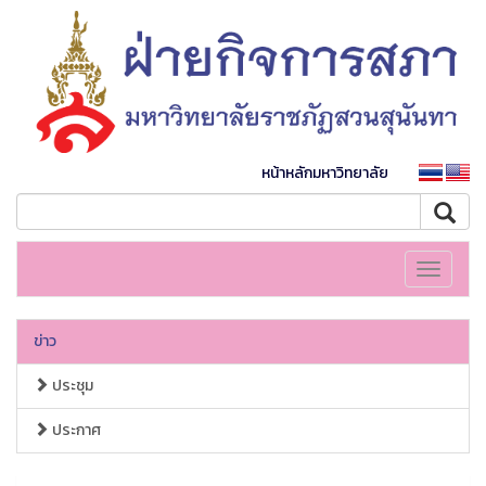
หน้าหลักมหาวิทยาลัย
Toggle
navigati
ข่าว
ประชุม
ประกาศ