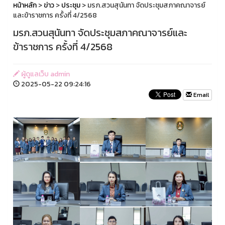
หน้าหลัก
>
ข่าว
>
ประชุม
> มรภ.สวนสุนันทา จัดประชุมสภาคณาจารย์
และข้าราชการ ครั้งที่ 4/2568
มรภ.สวนสุนันทา จัดประชุมสภาคณาจารย์และ
ข้าราชการ ครั้งที่ 4/2568
ผู้ดูแลเว็บ admin
2025-05-22 09:24:16
Email