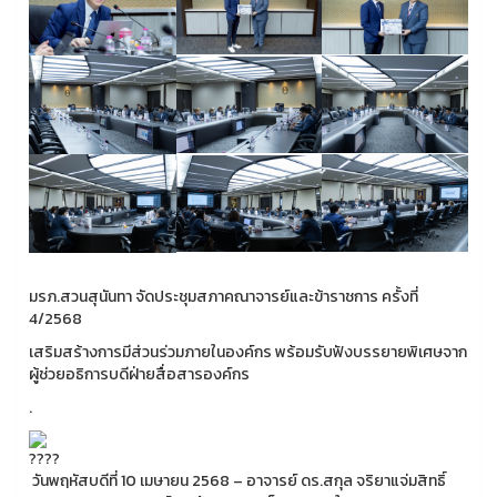
มรภ.สวนสุนันทา จัดประชุมสภาคณาจารย์และข้าราชการ ครั้งที่
4/2568
เสริมสร้างการมีส่วนร่วมภายในองค์กร พร้อมรับฟังบรรยายพิเศษจาก
ผู้ช่วยอธิการบดีฝ่ายสื่อสารองค์กร
.
วันพฤหัสบดีที่ 10 เมษายน 2568 – อาจารย์ ดร.สกุล จริยาแจ่มสิทธิ์