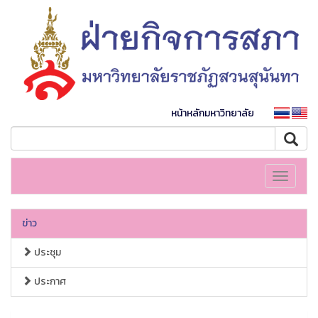
หน้าหลักมหาวิทยาลัย
Toggle
navigati
ข่าว
ประชุม
ประกาศ