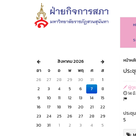
ห
ร
หน้าหลั
สิงหาคม 2026
ประชุ
อา
จ
อ
พ
พฤ
ศ
ส
26
27
28
29
30
31
1
ผู้ดู
2
3
4
5
6
7
8
14 มี
9
10
11
12
13
14
15
16
17
18
19
20
21
22
ประชุม
23
24
25
26
27
28
29
5
30
31
1
2
3
4
5
M