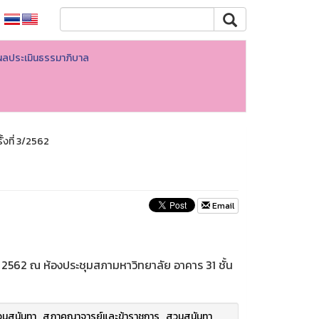
ผลประเมินธรรมาภิบาล
้งที่ 3/2562
Email
คม 2562 ณ ห้องประชุมสภามหาวิทยาลัย อาคาร 31 ชั้น
นสุนันทา
,
สภาคณาจารย์และข้าราชการ
,
สวนสุนันทา