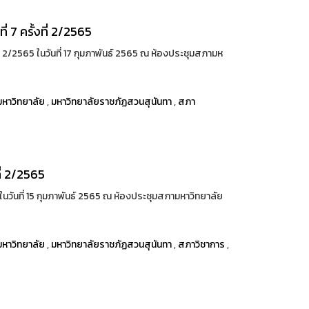
 7 ครั้งที่ 2/2565
่ 2/2565 ในวันที่ 17 กุมภาพันธ์ 2565 ณ ห้องประชุมสภามห
หาวิทยาลัย
,
มหาวิทยาลัยราชภัฏสวนสุนันทา
,
สภา
ี่ 2/2565
นวันที่ 15 กุมภาพันธ์ 2565 ณ ห้องประชุมสภามหาวิทยาลัย
หาวิทยาลัย
,
มหาวิทยาลัยราชภัฏสวนสุนันทา
,
สภาวิชาการ
,