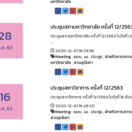
มหาวิทยาลัย
ประชุมสภามหาวิทยาลัย ครั้งที่ 12/256
28
ประชุมสภามหาวิทยาลัย ครั้งที่ 12/2563 ในวันที
...
ธ.ค. 63
2020-12-01 16:29:36
Meeting
,
ssru
,
uc
,
ประชุม
,
ฝ่ายกิจการสภาม
มหาวิทยาลัย
,
สวนสุนันทา
ประชุมสภาวิชาการ ครั้งที่ 12/2563
16
ประชุมสภาวิชาการ ครั้งที่ 12/2563 ในวันที่ 16 ธ
2020-12-01 16:28:20
ธ.ค. 63
Meeting
,
ssru
,
uc
,
ประชุม
,
ฝ่ายกิจการสภาม
สวนสุนันทา