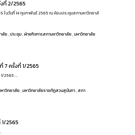
งที่ 2/2565
5 ในวันที่ 14 กุมภาพันธ์ 2565 ณ ห้องประชุมสภามหาวิทยาลั
าลัย
,
ประชุม
,
ฝ่ายกิจการสภามหาวิทยาลัย
,
มหาวิทยาลัย
 7 ครั้งที่ 1/2565
 1/2565 ...
หาวิทยาลัย
,
มหาวิทยาลัยราชภัฏสวนสุนันทา
,
สภา
่ 1/2565
.