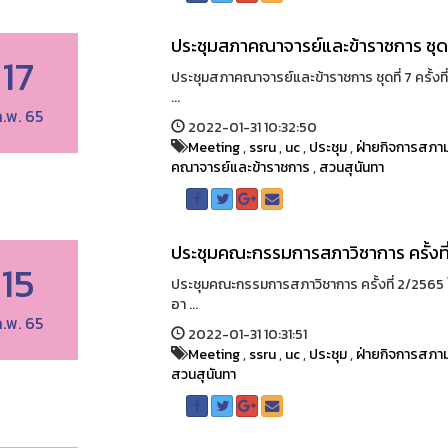
ประชุมสภาคณาจารย์และข้าราชการ ชุดที่
17
ประชุมสภาคณาจารย์และข้าราชการ ชุดที่ 7 ครั้งที
...
.พ. 65
2022-01-31 10:32:50
Meeting
,
ssru
,
uc
,
ประชุม
,
ฝ่ายกิจการสภาม
คณาจารย์และข้าราชการ
,
สวนสุนันทา
ประชุมคณะกรรมการสภาวิชาการ ครั้งท
15
ประชุมคณะกรรมการสภาวิชาการ ครั้งที่ 2/2565 ใ
อา ...
.พ. 65
2022-01-31 10:31:51
Meeting
,
ssru
,
uc
,
ประชุม
,
ฝ่ายกิจการสภาม
สวนสุนันทา