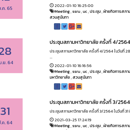
2022-01-10 16:25:00
ม.ค. 65
Meeting
,
ssru
,
uc
,
ประชุม
,
ฝ่ายกิจการสภาม
สวนสุนันทา
ประชุมสภามหาวิทยาลัย ครั้งที่ 4/256
28
ประชุมสภามหาวิทยาลัย ครั้งที่ 4/2564 ในวันที่
...
ม.ย. 64
2022-01-10 16:16:56
Meeting
,
ssru
,
uc
,
ประชุม
,
ฝ่ายกิจการสภาม
มหาวิทยาลัย
,
สวนสุนันทา
ประชุมสภามหาวิทยาลัย ครั้งที่ 3/256
31
ประชุมสภามหาวิทยาลัย ครั้งที่ 3/2564 ในวันที่ 3
2021-03-25 17:24:19
ี.ค. 64
Meeting
,
ssru
,
uc
,
ประชุม
,
ฝ่ายกิจการสภาม