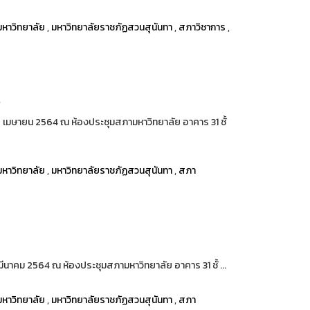
หาวิทยาลัย
,
มหาวิทยาลัยราชภัฏสวนสุนันทา
,
สภาวิชาการ
,
4
 28 เมษายน 2564 ณ ห้องประชุมสภามหาวิทยาลัย อาคาร 31 ชั้
หาวิทยาลัย
,
มหาวิทยาลัยราชภัฏสวนสุนันทา
,
สภา
4
1 มีนาคม 2564 ณ ห้องประชุมสภามหาวิทยาลัย อาคาร 31 ชั้ ...
หาวิทยาลัย
,
มหาวิทยาลัยราชภัฏสวนสุนันทา
,
สภา