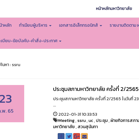
หน้าหลักมหาวิทยาลัย
น้าหลัก
ทำเนียบผู้บริหาร
เอกสารอิเล็กทรอนิกส์
รายงานติดตาม 
ะเบียบ-ข้อบังคับ-คำสั่ง-ประกาศ
้นหา : ssru
ประชุมสภามหาวิทยาลัย ครั้งที่ 2/2565
23
ประชุมสภามหาวิทยาลัย ครั้งที่ 2/2565 ในวันที่
...
.พ. 65
2022-01-31 10:33:53
Meeting
,
ssru
,
uc
,
ประชุม
,
ฝ่ายกิจการสภาม
มหาวิทยาลัย
,
สวนสุนันทา