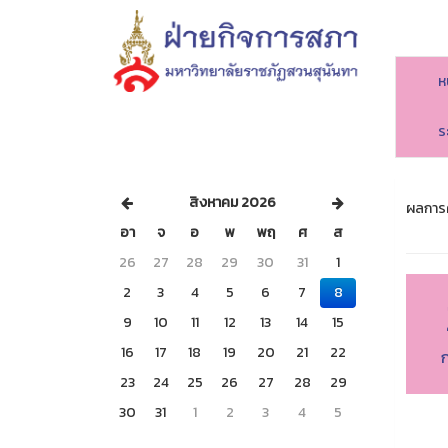
ห
ร
สิงหาคม 2026
ผลการค
อา
จ
อ
พ
พฤ
ศ
ส
26
27
28
29
30
31
1
2
3
4
5
6
7
8
9
10
11
12
13
14
15
16
17
18
19
20
21
22
ก
23
24
25
26
27
28
29
30
31
1
2
3
4
5