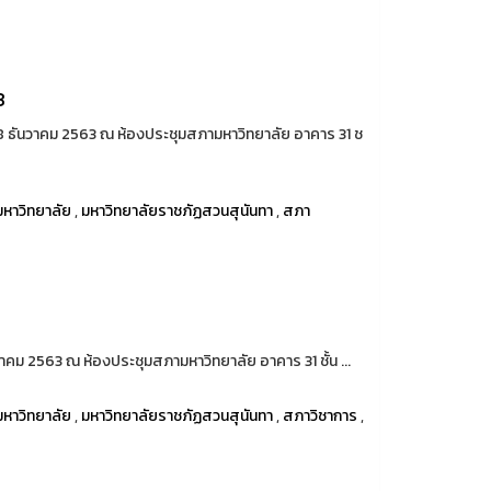
3
่ 28 ธันวาคม 2563 ณ ห้องประชุมสภามหาวิทยาลัย อาคาร 31 ช
หาวิทยาลัย
,
มหาวิทยาลัยราชภัฏสวนสุนันทา
,
สภา
ันวาคม 2563 ณ ห้องประชุมสภามหาวิทยาลัย อาคาร 31 ชั้น ...
หาวิทยาลัย
,
มหาวิทยาลัยราชภัฏสวนสุนันทา
,
สภาวิชาการ
,