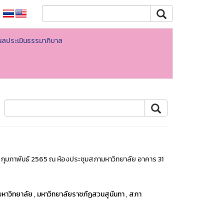
ผลประเมินธรรมาภิบาล
 23 กุมภาพันธ์ 2565 ณ ห้องประชุมสภามหาวิทยาลัย อาคาร 31
หาวิทยาลัย
,
มหาวิทยาลัยราชภัฏสวนสุนันทา
,
สภา