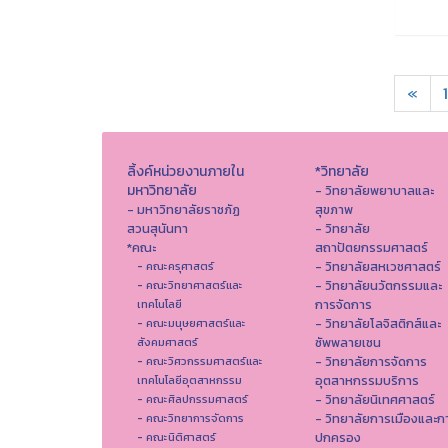
«
1
ลิ้งค์หน่วยงานภายใน
*วิทยาลัย
มหาวิทยาลัย
- วิทยาลัยพยาบาลและ
- มหาวิทยาลัยราชภัฏ
สุขภาพ
สวนสุนันทา
- วิทยาลัย
*คณะ
สถาปัตยกรรมศาสตร์
- วิทยาลัยสหเวชศาสตร์
- คณะครุศาสตร์
- วิทยาลัยนวัตกรรมและ
- คณะวิทยาศาสตร์และ
การจัดการ
เทคโนโลยี
- วิทยาลัยโลจิสติกส์และ
- คณะมนุษยศาสตร์และ
ซัพพลายเชน
สังคมศาสตร์
- วิทยาลัยการจัดการ
- คณะวิศวกรรมศาสตร์และ
อุตสาหกรรมบริการ
เทคโนโลยีอุตสาหกรรม
- วิทยาลัยนิเทศศาสตร์
- คณะศิลปกรรมศาสตร์
- วิทยาลัยการเมืองและก
- คณะวิทยาการจัดการ
ปกครอง
- คณะนิติศาสตร์