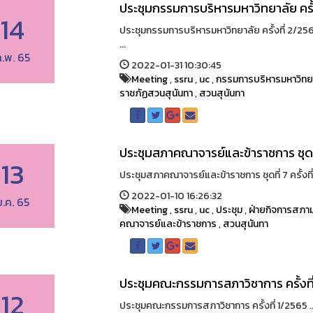
ประชุมกรรมการบริหารมหาวิทยาลัย ครั้
14
ประชุมกรรมการบริหารมหาวิทยาลัย ครั้งที่ 2/256
...
.พ. 65
2022-01-31 10:30:45
Meeting
,
ssru
,
uc
,
กรรมการบริหารมหาวิทย
ราชภัฏสวนสุนันทา
,
สวนสุนันทา
ประชุมสภาคณาจารย์และข้าราชการ ชุดที่
13
ประชุมสภาคณาจารย์และข้าราชการ ชุดที่ 7 ครั้งที่
2022-01-10 16:26:32
ม.ค. 65
Meeting
,
ssru
,
uc
,
ประชุม
,
ฝ่ายกิจการสภาม
คณาจารย์และข้าราชการ
,
สวนสุนันทา
ประชุมคณะกรรมการสภาวิชาการ ครั้งที
12
ประชุมคณะกรรมการสภาวิชาการ ครั้งที่ 1/2565 ..