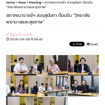
Home
>
News
>
Meeting
> สภาคณาจารย์ฯ สวนสุนันทา ต้อนรับ
“วิทยาลัยพยาบาลและสุขภาพ”
สภาคณาจารย์ฯ สวนสุนันทา ต้อนรับ “วิทยาลัย
พยาบาลและสุขภาพ”
ผู้ดูแลเว็บ admin
2026-04-08 15:56:43
Email