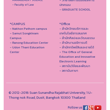
- วิทยาลัยการเมืองและการ
MANAGEMENT SCIENCE
ปกครอง
- Faculty of Law
- GRADUATE SCHOOL
*CAMPUS
*Office
- Nakhon Pathom campus
- สำนักวิทยบริการและ
- Samut Songkhram
เทคโนโลยีสารสนเทศ
Campus
- สํานักศิลปะและวัฒนธรรม
- Ranong Education Center
- สำนักงานอธิการบดี
- Udon Thani Education
- สำนักทรัพย์สินและรายได้
Center
- The Office of General
Education and Innovative
Electronic Learning
- สถาบันวิจัยและพัฒนา
- สถาบันภาษา
© 2012-2016 Suan Sunandha Rajabhat University, 1 U-
Thong nok Road, Dusit, Bangkok 10300 Thailand
Follow us