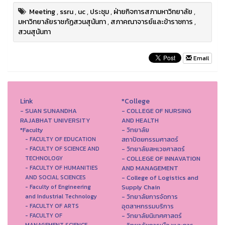
Meeting
,
ssru
,
uc
,
ประชุม
,
ฝ่ายกิจการสภามหาวิทยาลัย
,
มหาวิทยาลัยราชภัฏสวนสุนันทา
,
สภาคณาจารย์และข้าราชการ
,
สวนสุนันทา
Email
Link
*College
- SUAN SUNANDHA
- COLLEGE OF NURSING
RAJABHAT UNIVERSITY
AND HEALTH
*Faculty
- วิทยาลัย
สถาปัตยกรรมศาสตร์
- FACULTY OF EDUCATION
- วิทยาลัยสหเวชศาสตร์
- FACULTY OF SCIENCE AND
- COLLEGE OF INNAVATION
TECHNOLOGY
AND MANAGEMENT
- FACULTY OF HUMANITIES
- College of Logistics and
AND SOCIAL SCIENCES
Supply Chain
- Faculty of Engineering
- วิทยาลัยการจัดการ
and Industrial Technology
อุตสาหกรรมบริการ
- FACULTY OF ARTS
- วิทยาลัยนิเทศศาสตร์
- FACULTY OF