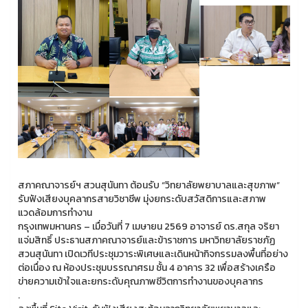
สภาคณาจารย์ฯ สวนสุนันทา ต้อนรับ “วิทยาลัยพยาบาลและสุขภาพ”
รับฟังเสียงบุคลากรสายวิชาชีพ มุ่งยกระดับสวัสดิการและสภาพ
แวดล้อมการทำงาน
กรุงเทพมหานคร – เมื่อวันที่ 7 เมษายน 2569 อาจารย์ ดร.สกุล จริยา
แจ่มสิทธิ์ ประธานสภาคณาจารย์และข้าราชการ มหาวิทยาลัยราชภัฏ
สวนสุนันทา เปิดเวทีประชุมวาระพิเศษและเดินหน้ากิจกรรมลงพื้นที่อย่าง
ต่อเนื่อง ณ ห้องประชุมบรรณาศรม ชั้น 4 อาคาร 32 เพื่อสร้างเครือ
ข่ายความเข้าใจและยกระดับคุณภาพชีวิตการทำงานของบุคลากร
.