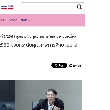
บาล
conclusion
ที่ 5/2568 มุ่งยกระดับคุณภาพการศึกษาอย่างต่อเนื่อง
5/2568 มุ่งยกระดับคุณภาพการศึกษาอย่าง
Email