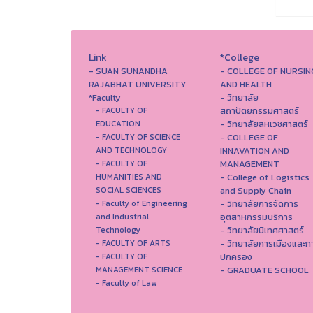
Link
*College
- SUAN SUNANDHA
- COLLEGE OF NURSIN
RAJABHAT UNIVERSITY
AND HEALTH
*Faculty
- วิทยาลัย
สถาปัตยกรรมศาสตร์
- FACULTY OF
- วิทยาลัยสหเวชศาสตร์
EDUCATION
- COLLEGE OF
- FACULTY OF SCIENCE
INNAVATION AND
AND TECHNOLOGY
MANAGEMENT
- FACULTY OF
- College of Logistics
HUMANITIES AND
and Supply Chain
SOCIAL SCIENCES
- วิทยาลัยการจัดการ
- Faculty of Engineering
อุตสาหกรรมบริการ
and Industrial
- วิทยาลัยนิเทศศาสตร์
Technology
- วิทยาลัยการเมืองและก
- FACULTY OF ARTS
ปกครอง
- FACULTY OF
- GRADUATE SCHOOL
MANAGEMENT SCIENCE
- Faculty of Law