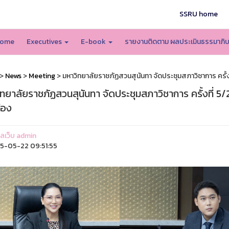
SSRU home
ome
Executives
E-book
รายงานติดตาม ผลประเมินธรรมาภิ
>
News
>
Meeting
> มหาวิทยาลัยราชภัฏสวนสุนันทา จัดประชุมสภาวิชาการ ครั้ง
ิทยาลัยราชภัฏสวนสุนันทา จัดประชุมสภาวิชาการ ครั้งที่ 
ื่อง
แลเว็บ admin
5-05-22 09:51:55