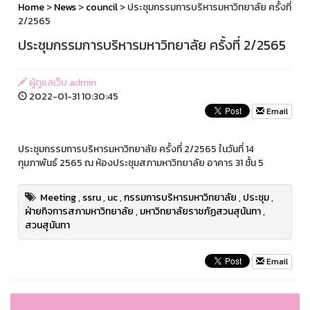
Home
>
News
>
council
> ประชุมกรรมการบริหารมหาวิทยาลัย ครั้งที่
2/2565
ประชุมกรรมการบริหารมหาวิทยาลัย ครั้งที่ 2/2565
ผู้ดูแลเว็บ admin
2022-01-31 10:30:45
Email
ประชุมกรรมการบริหารมหาวิทยาลัย ครั้งที่ 2/2565 ในวันที่ 14
กุมภาพันธ์ 2565 ณ ห้องประชุมสภามหาวิทยาลัย อาคาร 31 ชั้น 5
Meeting
,
ssru
,
uc
,
กรรมการบริหารมหาวิทยาลัย
,
ประชุม
,
ฝ่ายกิจการสภามหาวิทยาลัย
,
มหาวิทยาลัยราชภัฏสวนสุนันทา
,
สวนสุนันทา
Email