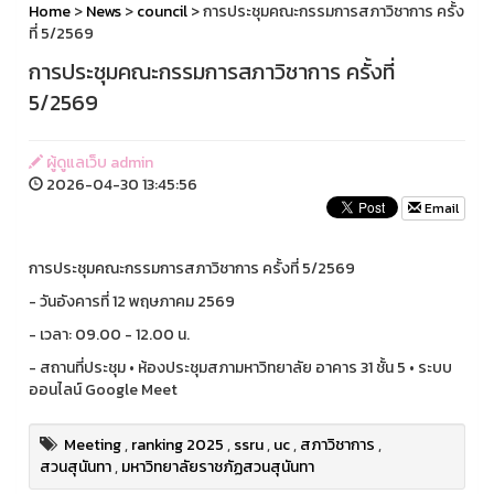
Home
>
News
>
council
> การประชุมคณะกรรมการสภาวิชาการ ครั้ง
ที่ 5/2569
การประชุมคณะกรรมการสภาวิชาการ ครั้งที่
5/2569
ผู้ดูแลเว็บ admin
2026-04-30 13:45:56
Email
การประชุมคณะกรรมการสภาวิชาการ ครั้งที่ 5/2569
- วันอังคารที่ 12 พฤษภาคม 2569
- เวลา: 09.00 - 12.00 น.
- สถานที่ประชุม • ห้องประชุมสภามหาวิทยาลัย อาคาร 31 ชั้น 5 • ระบบ
ออนไลน์ Google Meet
Meeting
,
ranking 2025
,
ssru
,
uc
,
สภาวิชาการ
,
สวนสุนันทา
,
มหาวิทยาลัยราชภัฏสวนสุนันทา