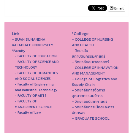
Email
Link
*College
- SUAN SUNANDHA
- COLLEGE OF NURSING
RAJABHAT UNIVERSITY
AND HEALTH
*Faculty
- วิทยาลัย
สถาปัตยกรรมศาสตร์
- FACULTY OF EDUCATION
- วิทยาลัยสหเวชศาสตร์
- FACULTY OF SCIENCE AND
- COLLEGE OF INNAVATION
TECHNOLOGY
AND MANAGEMENT
- FACULTY OF HUMANITIES
- College of Logistics and
AND SOCIAL SCIENCES
Supply Chain
- Faculty of Engineering
- วิทยาลัยการจัดการ
and Industrial Technology
อุตสาหกรรมบริการ
- FACULTY OF ARTS
- วิทยาลัยนิเทศศาสตร์
- FACULTY OF
- วิทยาลัยการเมืองและการ
MANAGEMENT SCIENCE
ปกครอง
- Faculty of Law
- GRADUATE SCHOOL