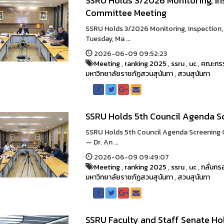
SSRU Holds 3/2026 Monitoring, In
Committee Meeting
SSRU Holds 3/2026 Monitoring, Inspectio
Tuesday, Ma ...
2026-06-09 09:52:23
Meeting
,
ranking 2025
,
ssru
,
uc
,
คณะกร
มหาวิทยาลัยราชภัฏสวนสุนันทา
,
สวนสุนันทา
SSRU Holds 5th Council Agenda S
SSRU Holds 5th Council Agenda Screening
— Dr. An ...
2026-06-09 09:49:07
Meeting
,
ranking 2025
,
ssru
,
uc
,
กลั่นกร
มหาวิทยาลัยราชภัฏสวนสุนันทา
,
สวนสุนันทา
SSRU Faculty and Staff Senate Ho