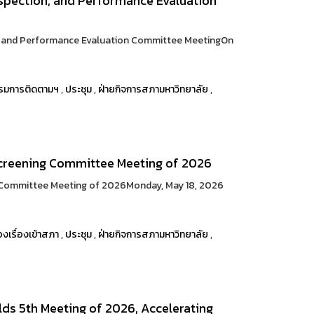
spection, and Performance Evaluation
n, and Performance Evaluation Committee MeetingOn
รมการติดตามฯ
,
ประชุม
,
ฝ่ายกิจการสภามหาวิทยาลัย
,
creening Committee Meeting of 2026
 Committee Meeting of 2026Monday, May 18, 2026
องเรื่องเข้าสภา
,
ประชุม
,
ฝ่ายกิจการสภามหาวิทยาลัย
,
lds 5th Meeting of 2026, Accelerating