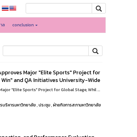
บาล
conclusion
proves Major "Elite Sports" Project for
k Win" and QA Initiatives University-Wide
r "Elite Sports" Project for Global Stage, Whil ...
รบริหารมหาวิทยาลัย
,
ประชุม
,
ฝ่ายกิจการสภามหาวิทยาลัย