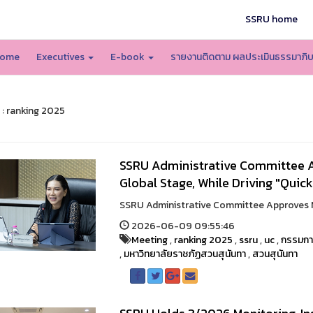
SSRU home
ome
Executives
E-book
รายงานติดตาม ผลประเมินธรรมาภิ
 : ranking 2025
SSRU Administrative Committee Ap
Global Stage, While Driving "Quic
SSRU Administrative Committee Approves Majo
2026-06-09 09:55:46
Meeting
,
ranking 2025
,
ssru
,
uc
,
กรรมกา
,
มหาวิทยาลัยราชภัฏสวนสุนันทา
,
สวนสุนันทา