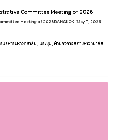
istrative Committee Meeting of 2026
 Committee Meeting of 2026BANGKOK (May 11, 2026)
รบริหารมหาวิทยาลัย
,
ประชุม
,
ฝ่ายกิจการสภามหาวิทยาลัย