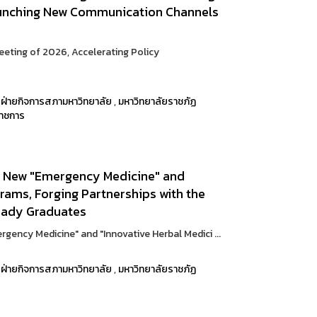
unching New Communication Channels
eeting of 2026, Accelerating Policy
,
ฝ่ายกิจการสภามหาวิทยาลัย
,
มหาวิทยาลัยราชภัฏ
าชการ
 New "Emergency Medicine" and
rams, Forging Partnerships with the
Ready Graduates
ency Medicine" and "Innovative Herbal Medici ...
,
ฝ่ายกิจการสภามหาวิทยาลัย
,
มหาวิทยาลัยราชภัฏ