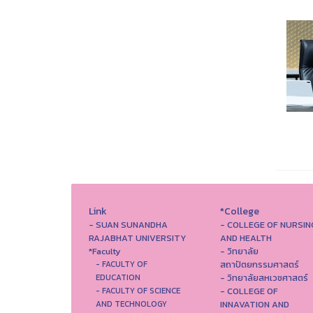
Link
*College
- SUAN SUNANDHA
- COLLEGE OF NURSIN
RAJABHAT UNIVERSITY
AND HEALTH
*Faculty
- วิทยาลัย
สถาปัตยกรรมศาสตร์
- FACULTY OF
- วิทยาลัยสหเวชศาสตร์
EDUCATION
- COLLEGE OF
- FACULTY OF SCIENCE
INNAVATION AND
AND TECHNOLOGY