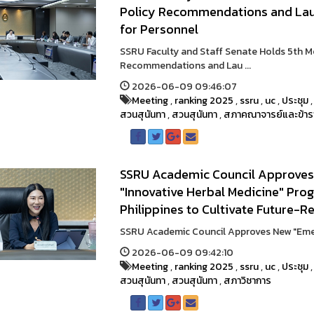
Policy Recommendations and La
for Personnel
SSRU Faculty and Staff Senate Holds 5th M
Recommendations and Lau ...
2026-06-09 09:46:07
Meeting
,
ranking 2025
,
ssru
,
uc
,
ประชุม
สวนสุนันทา
,
สวนสุนันทา
,
สภาคณาจารย์และข้าร
SSRU Academic Council Approves
"Innovative Herbal Medicine" Prog
Philippines to Cultivate Future-
SSRU Academic Council Approves New "Emerg
2026-06-09 09:42:10
Meeting
,
ranking 2025
,
ssru
,
uc
,
ประชุม
สวนสุนันทา
,
สวนสุนันทา
,
สภาวิชาการ