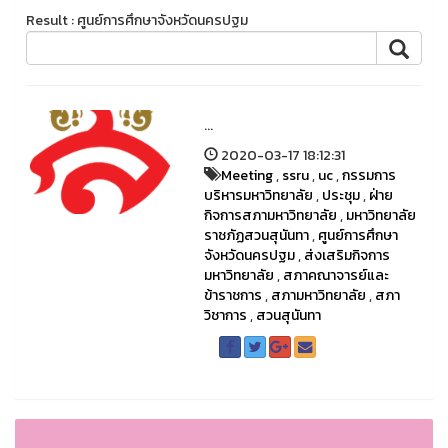
Result : ศูนย์การศึกษาจังหวัดนครปฐม
...
2020-03-17 18:12:31
Meeting
,
ssru
,
uc
,
กรรมการ
บริหารมหาวิทยาลัย
,
ประชุม
,
ฝ่าย
กิจการสภามหาวิทยาลัย
,
มหาวิทยาลัย
ราชภัฏสวนสุนันทา
,
ศูนย์การศึกษา
จังหวัดนครปฐม
,
ส่งเสริมกิจการ
มหาวิทยาลัย
,
สภาคณาจารย์และ
ข้าราชการ
,
สภามหาวิทยาลัย
,
สภา
วิชาการ
,
สวนสุนันทา