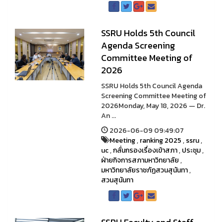
SSRU Holds 5th Council
Agenda Screening
Committee Meeting of
2026
SSRU Holds 5th Council Agenda
Screening Committee Meeting of
2026Monday, May 18, 2026 — Dr.
An ...
2026-06-09 09:49:07
Meeting
,
ranking 2025
,
ssru
,
uc
,
กลั่นกรองเรื่องเข้าสภา
,
ประชุม
,
ฝ่ายกิจการสภามหาวิทยาลัย
,
มหาวิทยาลัยราชภัฏสวนสุนันทา
,
สวนสุนันทา