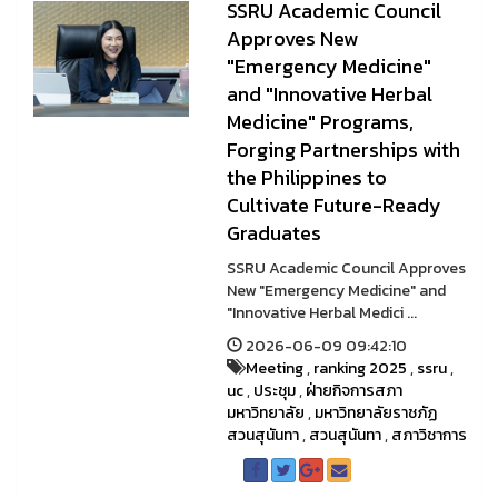
SSRU Academic Council
Approves New
"Emergency Medicine"
and "Innovative Herbal
Medicine" Programs,
Forging Partnerships with
the Philippines to
Cultivate Future-Ready
Graduates
SSRU Academic Council Approves
New "Emergency Medicine" and
"Innovative Herbal Medici ...
2026-06-09 09:42:10
Meeting
,
ranking 2025
,
ssru
,
uc
,
ประชุม
,
ฝ่ายกิจการสภา
มหาวิทยาลัย
,
มหาวิทยาลัยราชภัฏ
สวนสุนันทา
,
สวนสุนันทา
,
สภาวิชาการ