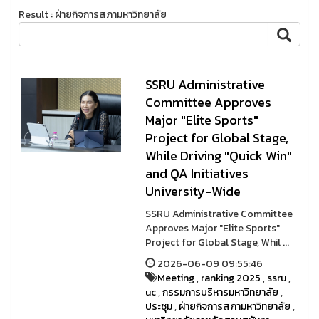
Result : ฝ่ายกิจการสภามหาวิทยาลัย
SSRU Administrative
Committee Approves
Major "Elite Sports"
Project for Global Stage,
While Driving "Quick Win"
and QA Initiatives
University-Wide
SSRU Administrative Committee
Approves Major "Elite Sports"
Project for Global Stage, Whil ...
2026-06-09 09:55:46
Meeting
,
ranking 2025
,
ssru
,
uc
,
กรรมการบริหารมหาวิทยาลัย
,
ประชุม
,
ฝ่ายกิจการสภามหาวิทยาลัย
,