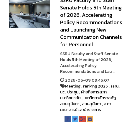
SSRU Faculty and Staff
Senate Holds 5th Meeting
of 2026, Accelerating
Policy Recommendations
and Launching New
Communication Channels
for Personnel
SSRU Faculty and Staff Senate
Holds 5th Meeting of 2026,
Accelerating Policy
Recommendations and Lau ...
2026-06-09 09:46:07
Meeting
,
ranking 2025
,
ssru
,
uc
,
ประชุม
,
ฝ่ายกิจการสภา
มหาวิทยาลัย
,
มหาวิทยาลัยราชภัฏ
สวนสุนันทา
,
สวนสุนันทา
,
สภา
คณาจารย์และข้าราชการ