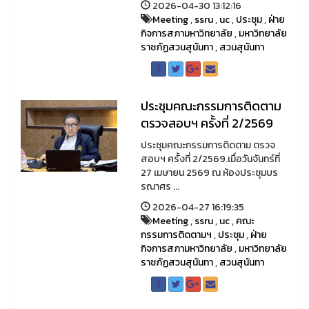
2026-04-30 13:12:16
Meeting
,
ssru
,
uc
,
ประชุม
,
ฝ่าย
กิจการสภามหาวิทยาลัย
,
มหาวิทยาลัย
ราชภัฏสวนสุนันทา
,
สวนสุนันทา
ประชุมคณะกรรมการติดตาม
ตรวจสอบฯ ครั้งที่ 2/2569
ประชุมคณะกรรมการติดตาม ตรวจ
สอบฯ ครั้งที่ 2/2569.เมื่อวันจันทร์ที่
27 เมษายน 2569 ณ ห้องประชุมบร
รณาศร ...
2026-04-27 16:19:35
Meeting
,
ssru
,
uc
,
คณะ
กรรมการติดตามฯ
,
ประชุม
,
ฝ่าย
กิจการสภามหาวิทยาลัย
,
มหาวิทยาลัย
ราชภัฏสวนสุนันทา
,
สวนสุนันทา