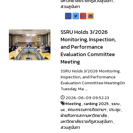
มหาวิทยาลัยราชภัฏสวนสุนันทา
,
สวนสุนันทา
SSRU Holds 3/2026
Monitoring, Inspection,
and Performance
Evaluation Committee
Meeting
SSRU Holds 3/2026 Monitoring,
Inspection, and Performance
Evaluation Committee MeetingOn
Tuesday, Ma ...
2026-06-09 09:52:23
Meeting
,
ranking 2025
,
ssru
,
uc
,
คณะกรรมการติดตามฯ
,
ประชุม
,
ฝ่ายกิจการสภามหาวิทยาลัย
,
มหาวิทยาลัยราชภัฏสวนสุนันทา
,
สวนสุนันทา