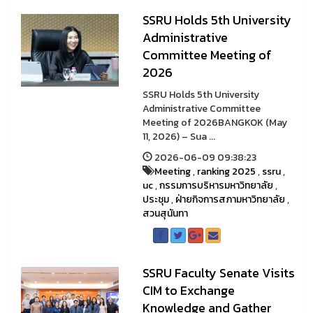
SSRU Holds 5th University
Administrative
Committee Meeting of
2026
SSRU Holds 5th University
Administrative Committee
Meeting of 2026BANGKOK (May
11, 2026) – Sua ...
2026-06-09 09:38:23
Meeting
,
ranking 2025
,
ssru
,
uc
,
กรรมการบริหารมหาวิทยาลัย
,
ประชุม
,
ฝ่ายกิจการสภามหาวิทยาลัย
,
สวนสุนันทา
SSRU Faculty Senate Visits
CIM to Exchange
Knowledge and Gather