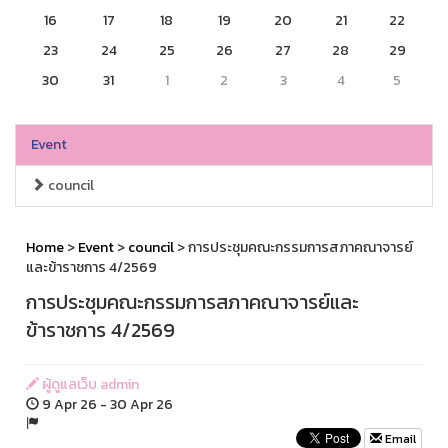
16
17
18
19
20
21
22
23
24
25
26
27
28
29
30
31
1
2
3
4
5
Event
council
Home
>
Event
>
council
> การประชุมคณะกรรมการสภาคณาจารย์
และข้าราชการ 4/2569
การประชุมคณะกรรมการสภาคณาจารย์และ
ข้าราชการ 4/2569
ผู้ดูแลเว็บ admin
9 Apr 26 - 30 Apr 26
Email