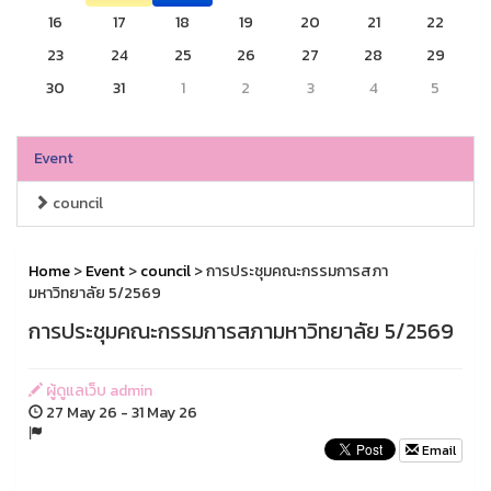
16
17
18
19
20
21
22
23
24
25
26
27
28
29
30
31
1
2
3
4
5
Event
council
Home
>
Event
>
council
> การประชุมคณะกรรมการสภา
มหาวิทยาลัย 5/2569
การประชุมคณะกรรมการสภามหาวิทยาลัย 5/2569
ผู้ดูแลเว็บ admin
27 May 26 - 31 May 26
Email